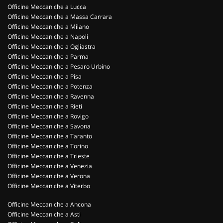
Officine Meccaniche a Lucca
Officine Meccaniche a Massa Carrara
Officine Meccaniche a Milano
Officine Meccaniche a Napoli
Officine Meccaniche a Ogliastra
Officine Meccaniche a Parma
Officine Meccaniche a Pesaro Urbino
Officine Meccaniche a Pisa
Officine Meccaniche a Potenza
Officine Meccaniche a Ravenna
Officine Meccaniche a Rieti
Officine Meccaniche a Rovigo
Officine Meccaniche a Savona
Officine Meccaniche a Taranto
Officine Meccaniche a Torino
Officine Meccaniche a Trieste
Officine Meccaniche a Venezia
Officine Meccaniche a Verona
Officine Meccaniche a Viterbo
Officine Meccaniche a Ancona
Officine Meccaniche a Asti