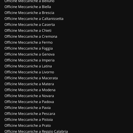
Officine Meccaniche a Belluno
Officine Meccaniche a Biella
Officine Meccaniche a Brescia
Officine Meccaniche a Caltanissetta
Officine Meccaniche a Caserta
Officine Meccaniche a Chieti
Officine Meccaniche a Cremona
Officine Meccaniche a Fermo
Officine Meccaniche a Foggia
Officine Meccaniche a Genova
Officine Meccaniche a Imperia
Officine Meccaniche a Latina
Officine Meccaniche a Livorno
Officine Meccaniche a Macerata
Officine Meccaniche a Matera
Officine Meccaniche a Modena
Officine Meccaniche a Novara
Officine Meccaniche a Padova
Officine Meccaniche a Pavia
Officine Meccaniche a Pescara
Officine Meccaniche a Pistoia
Officine Meccaniche a Prato
Officine Meccaniche a Reggio Calabria