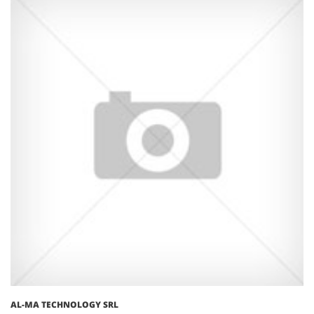
AL-MA TECHNOLOGY SRL