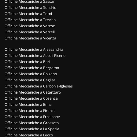
Officine Meccaniche a Sassari
Officine Meccaniche a Sondrio
Officine Meccaniche a Terni
Officine Meccaniche a Treviso
Officine Meccaniche a Varese
Officine Meccaniche a Vercelli
Officine Meccaniche a Vicenza
Officine Meccaniche a Alessandria
Officine Meccaniche a Ascoli Piceno
Officine Meccaniche a Bari
Officine Meccaniche a Bergamo
Officine Meccaniche a Bolzano
Officine Meccaniche a Cagliari
Officine Meccaniche a Carbonia-Iglesias
Officine Meccaniche a Catanzaro
Officine Meccaniche a Cosenza
Officine Meccaniche a Enna
Officine Meccaniche a Firenze
Officine Meccaniche a Frosinone
Officine Meccaniche a Grosseto
Officine Meccaniche a La Spezia
Officine Meccaniche a Lecco