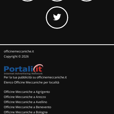
officinemeccaniche.it
Copyright © 2026
Per la tua pubblicità su officinemeccaniche.it
Elenco Officine Meccaniche per località
Officine Meccaniche a Agrigento
Officine Meccaniche a Arezzo
Officine Meccaniche a Avellino
Officine Meccaniche a Benevento
Officine Meccaniche a Bologna