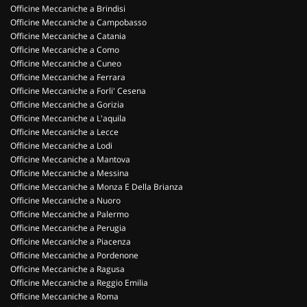
Officine Meccaniche a Brindisi
Officine Meccaniche a Campobasso
Officine Meccaniche a Catania
Officine Meccaniche a Como
Officine Meccaniche a Cuneo
Officine Meccaniche a Ferrara
Officine Meccaniche a Forli' Cesena
Officine Meccaniche a Gorizia
Officine Meccaniche a L'aquila
Officine Meccaniche a Lecce
Officine Meccaniche a Lodi
Officine Meccaniche a Mantova
Officine Meccaniche a Messina
Officine Meccaniche a Monza E Della Brianza
Officine Meccaniche a Nuoro
Officine Meccaniche a Palermo
Officine Meccaniche a Perugia
Officine Meccaniche a Piacenza
Officine Meccaniche a Pordenone
Officine Meccaniche a Ragusa
Officine Meccaniche a Reggio Emilia
Officine Meccaniche a Roma