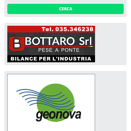
CERCA