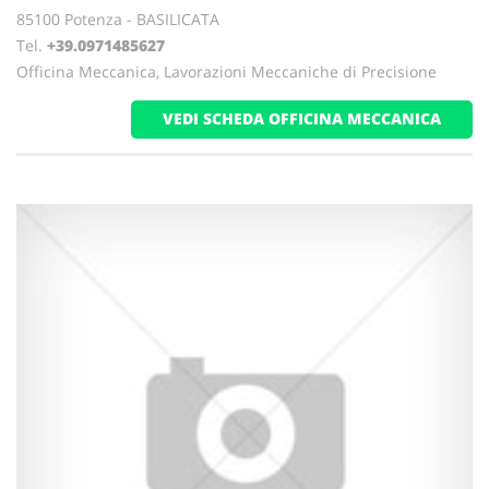
85100 Potenza - BASILICATA
Tel.
+39.0971485627
Officina Meccanica, Lavorazioni Meccaniche di Precisione
VEDI SCHEDA OFFICINA MECCANICA