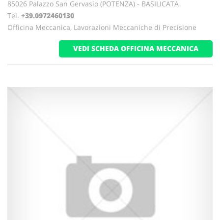
85026 Palazzo San Gervasio (POTENZA) - BASILICATA
Tel.
+39.0972460130
Officina Meccanica, Lavorazioni Meccaniche di Precisione
VEDI SCHEDA OFFICINA MECCANICA