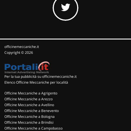
officinemeccaniche.it
Copyright © 2026
Per la tua pubblicità su officinemeccaniche.it
Elenco Officine Meccaniche per località
Officine Meccaniche a Agrigento
Officine Meccaniche a Arezzo
Officine Meccaniche a Avellino
Officine Meccaniche a Benevento
Officine Meccaniche a Bologna
Officine Meccaniche a Brindisi
Officine Meccaniche a Campobasso