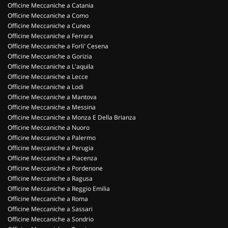
Officine Meccaniche a Catania
Officine Meccaniche a Como
Officine Meccaniche a Cuneo
Officine Meccaniche a Ferrara
Officine Meccaniche a Forli' Cesena
Officine Meccaniche a Gorizia
Officine Meccaniche a L'aquila
Officine Meccaniche a Lecce
Officine Meccaniche a Lodi
Officine Meccaniche a Mantova
Officine Meccaniche a Messina
Officine Meccaniche a Monza E Della Brianza
Officine Meccaniche a Nuoro
Officine Meccaniche a Palermo
Officine Meccaniche a Perugia
Officine Meccaniche a Piacenza
Officine Meccaniche a Pordenone
Officine Meccaniche a Ragusa
Officine Meccaniche a Reggio Emilia
Officine Meccaniche a Roma
Officine Meccaniche a Sassari
Officine Meccaniche a Sondrio