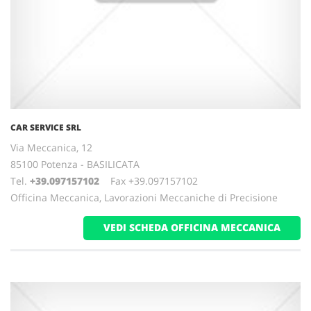
CAR SERVICE SRL
Via Meccanica, 12
85100 Potenza - BASILICATA
Tel.
+39.097157102
Fax +39.097157102
Officina Meccanica, Lavorazioni Meccaniche di Precisione
VEDI SCHEDA OFFICINA MECCANICA