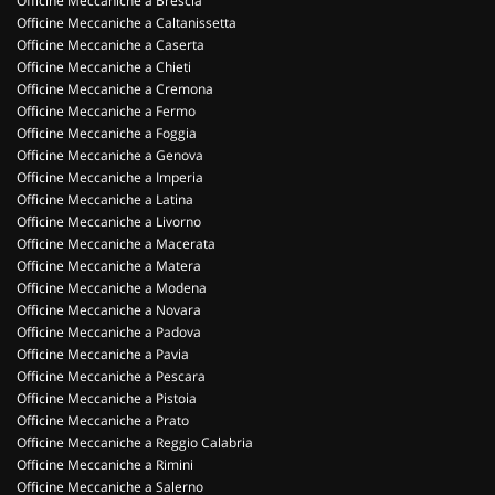
Officine Meccaniche a Brescia
Officine Meccaniche a Caltanissetta
Officine Meccaniche a Caserta
Officine Meccaniche a Chieti
Officine Meccaniche a Cremona
Officine Meccaniche a Fermo
Officine Meccaniche a Foggia
Officine Meccaniche a Genova
Officine Meccaniche a Imperia
Officine Meccaniche a Latina
Officine Meccaniche a Livorno
Officine Meccaniche a Macerata
Officine Meccaniche a Matera
Officine Meccaniche a Modena
Officine Meccaniche a Novara
Officine Meccaniche a Padova
Officine Meccaniche a Pavia
Officine Meccaniche a Pescara
Officine Meccaniche a Pistoia
Officine Meccaniche a Prato
Officine Meccaniche a Reggio Calabria
Officine Meccaniche a Rimini
Officine Meccaniche a Salerno