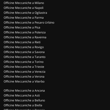
Officine Meccaniche a Milano
Officine Meccaniche a Napoli
Officine Meccaniche a Ogliastra
Officine Meccaniche a Parma
Officine Meccaniche a Pesaro Urbino
Officine Meccaniche a Pisa
Officine Meccaniche a Potenza
Officine Meccaniche a Ravenna
Officine Meccaniche a Rieti
Officine Meccaniche a Rovigo
Officine Meccaniche a Savona
Officine Meccaniche a Taranto
Officine Meccaniche a Torino
Officine Meccaniche a Trieste
Officine Meccaniche a Venezia
Officine Meccaniche a Verona
Officine Meccaniche a Viterbo
Officine Meccaniche a Ancona
Officine Meccaniche a Asti
Officine Meccaniche a Belluno
Officine Meccaniche a Biella