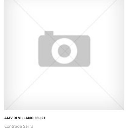
AMV DI VILLANO FELICE
Contrada Serra