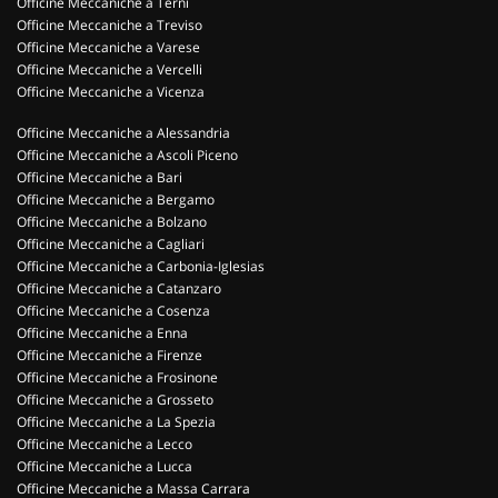
Officine Meccaniche a Terni
Officine Meccaniche a Treviso
Officine Meccaniche a Varese
Officine Meccaniche a Vercelli
Officine Meccaniche a Vicenza
Officine Meccaniche a Alessandria
Officine Meccaniche a Ascoli Piceno
Officine Meccaniche a Bari
Officine Meccaniche a Bergamo
Officine Meccaniche a Bolzano
Officine Meccaniche a Cagliari
Officine Meccaniche a Carbonia-Iglesias
Officine Meccaniche a Catanzaro
Officine Meccaniche a Cosenza
Officine Meccaniche a Enna
Officine Meccaniche a Firenze
Officine Meccaniche a Frosinone
Officine Meccaniche a Grosseto
Officine Meccaniche a La Spezia
Officine Meccaniche a Lecco
Officine Meccaniche a Lucca
Officine Meccaniche a Massa Carrara