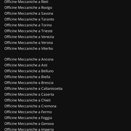
Officine Meccaniche a Rieti
Officine Meccaniche a Rovigo
Officine Meccaniche a Savona
Officine Meccaniche a Taranto
Officine Meccaniche a Torino
Officine Meccaniche a Trieste
Officine Meccaniche a Venezia
Officine Meccaniche a Verona
Officine Meccaniche a Viterbo
Officine Meccaniche a Ancona
Officine Meccaniche a Asti
Officine Meccaniche a Belluno
Officine Meccaniche a Biella
Officine Meccaniche a Brescia
Officine Meccaniche a Caltanissetta
Officine Meccaniche a Caserta
Officine Meccaniche a Chieti
Officine Meccaniche a Cremona
Officine Meccaniche a Fermo
Officine Meccaniche a Foggia
Officine Meccaniche a Genova
Officine Meccaniche a Imperia