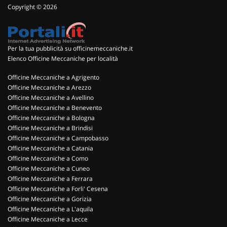
Copyright © 2026
Per la tua pubblicità su officinemeccaniche.it
Elenco Officine Meccaniche per località
Officine Meccaniche a Agrigento
Officine Meccaniche a Arezzo
Officine Meccaniche a Avellino
Officine Meccaniche a Benevento
Officine Meccaniche a Bologna
Officine Meccaniche a Brindisi
Officine Meccaniche a Campobasso
Officine Meccaniche a Catania
Officine Meccaniche a Como
Officine Meccaniche a Cuneo
Officine Meccaniche a Ferrara
Officine Meccaniche a Forli' Cesena
Officine Meccaniche a Gorizia
Officine Meccaniche a L'aquila
Officine Meccaniche a Lecce