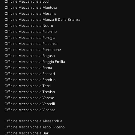
Officine Meccaniche a Lodi
Officine Meccaniche a Mantova
Officine Meccaniche a Messina
Officine Meccaniche a Monza E Della Brianza
Officine Meccaniche a Nuoro
Officine Meccaniche a Palermo
Officine Meccaniche a Perugia
Officine Meccaniche a Piacenza
Officine Meccaniche a Pordenone
Officine Meccaniche a Ragusa
Officine Meccaniche a Reggio Emilia
Officine Meccaniche a Roma
Officine Meccaniche a Sassari
Officine Meccaniche a Sondrio
Officine Meccaniche a Terni
Officine Meccaniche a Treviso
Officine Meccaniche a Varese
Officine Meccaniche a Vercelli
Officine Meccaniche a Vicenza
Officine Meccaniche a Alessandria
Officine Meccaniche a Ascoli Piceno
Officine Meccaniche a Bari