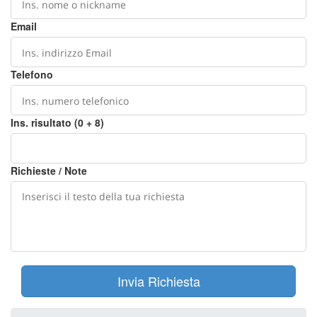
Email
Telefono
Ins. risultato (0 + 8)
Richieste / Note
Invia Richiesta