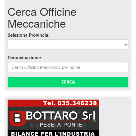
Cerca Officine
Meccaniche
Seleziona Provincia:
Denominazione:
CERCA