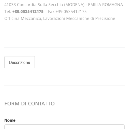
41033 Concordia Sulla Secchia (MODENA) - EMILIA ROMAGNA
Tel.
+39.0535412175
Fax +39.0535412175
Officina Meccanica, Lavorazioni Meccaniche di Precisione
Descrizione
FORM DI CONTATTO
Nome