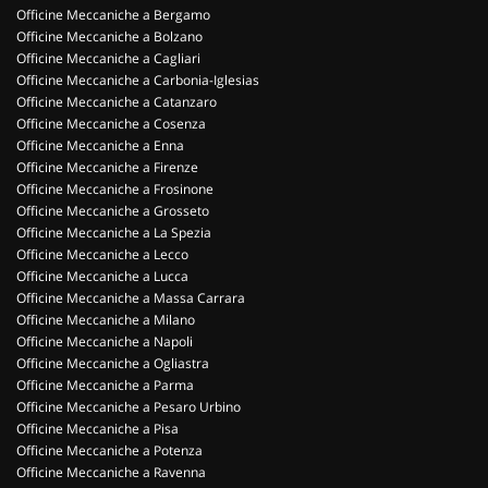
Officine Meccaniche a Bergamo
Officine Meccaniche a Bolzano
Officine Meccaniche a Cagliari
Officine Meccaniche a Carbonia-Iglesias
Officine Meccaniche a Catanzaro
Officine Meccaniche a Cosenza
Officine Meccaniche a Enna
Officine Meccaniche a Firenze
Officine Meccaniche a Frosinone
Officine Meccaniche a Grosseto
Officine Meccaniche a La Spezia
Officine Meccaniche a Lecco
Officine Meccaniche a Lucca
Officine Meccaniche a Massa Carrara
Officine Meccaniche a Milano
Officine Meccaniche a Napoli
Officine Meccaniche a Ogliastra
Officine Meccaniche a Parma
Officine Meccaniche a Pesaro Urbino
Officine Meccaniche a Pisa
Officine Meccaniche a Potenza
Officine Meccaniche a Ravenna