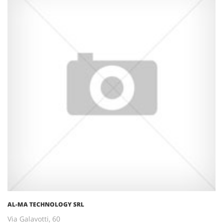
AL-MA TECHNOLOGY SRL
Via Galavotti, 60