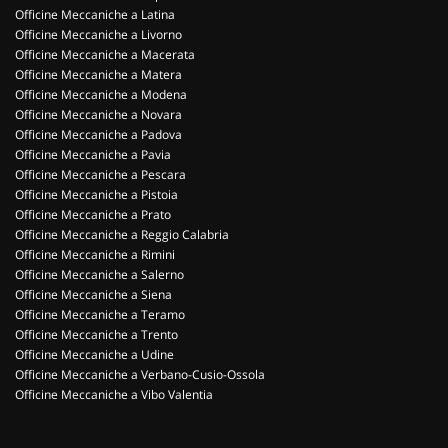
Officine Meccaniche a Latina
Officine Meccaniche a Livorno
Officine Meccaniche a Macerata
Officine Meccaniche a Matera
Officine Meccaniche a Modena
Officine Meccaniche a Novara
Officine Meccaniche a Padova
Officine Meccaniche a Pavia
Officine Meccaniche a Pescara
Officine Meccaniche a Pistoia
Officine Meccaniche a Prato
Officine Meccaniche a Reggio Calabria
Officine Meccaniche a Rimini
Officine Meccaniche a Salerno
Officine Meccaniche a Siena
Officine Meccaniche a Teramo
Officine Meccaniche a Trento
Officine Meccaniche a Udine
Officine Meccaniche a Verbano-Cusio-Ossola
Officine Meccaniche a Vibo Valentia