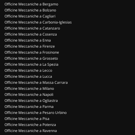
Officine Meccaniche a Bergamo
Officine Meccaniche a Bolzano
Officine Meccaniche a Cagliari
Officine Meccaniche a Carbonia-Iglesias
Officine Meccaniche a Catanzaro
Officine Meccaniche a Cosenza
Officine Meccaniche a Enna
Officine Meccaniche a Firenze
Officine Meccaniche a Frosinone
Officine Meccaniche a Grosseto
Officine Meccaniche a La Spezia
Officine Meccaniche a Lecco
Officine Meccaniche a Lucca
Officine Meccaniche a Massa Carrara
Officine Meccaniche a Milano
Officine Meccaniche a Napoli
Officine Meccaniche a Ogliastra
Officine Meccaniche a Parma
Officine Meccaniche a Pesaro Urbino
Officine Meccaniche a Pisa
Officine Meccaniche a Potenza
Officine Meccaniche a Ravenna