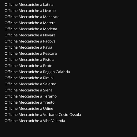
Officine Meccaniche a Latina
Officine Meccaniche a Livorno
Officine Meccaniche a Macerata
Officine Meccaniche a Matera
Officine Meccaniche a Modena
Officine Meccaniche a Novara
Officine Meccaniche a Padova
Officine Meccaniche a Pavia
Officine Meccaniche a Pescara
Officine Meccaniche a Pistoia
Officine Meccaniche a Prato
Officine Meccaniche a Reggio Calabria
Officine Meccaniche a Rimini
Officine Meccaniche a Salerno
Officine Meccaniche a Siena
Officine Meccaniche a Teramo
Officine Meccaniche a Trento
Officine Meccaniche a Udine
Officine Meccaniche a Verbano-Cusio-Ossola
Officine Meccaniche a Vibo Valentia