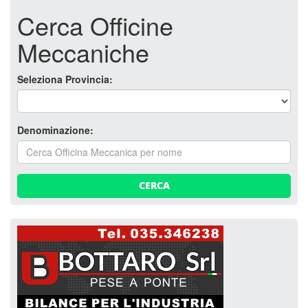
Cerca Officine
Meccaniche
Seleziona Provincia:
Denominazione:
CERCA