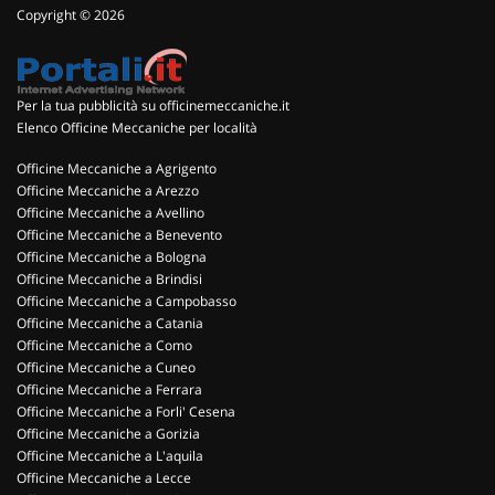
Copyright © 2026
Per la tua pubblicità su officinemeccaniche.it
Elenco Officine Meccaniche per località
Officine Meccaniche a Agrigento
Officine Meccaniche a Arezzo
Officine Meccaniche a Avellino
Officine Meccaniche a Benevento
Officine Meccaniche a Bologna
Officine Meccaniche a Brindisi
Officine Meccaniche a Campobasso
Officine Meccaniche a Catania
Officine Meccaniche a Como
Officine Meccaniche a Cuneo
Officine Meccaniche a Ferrara
Officine Meccaniche a Forli' Cesena
Officine Meccaniche a Gorizia
Officine Meccaniche a L'aquila
Officine Meccaniche a Lecce