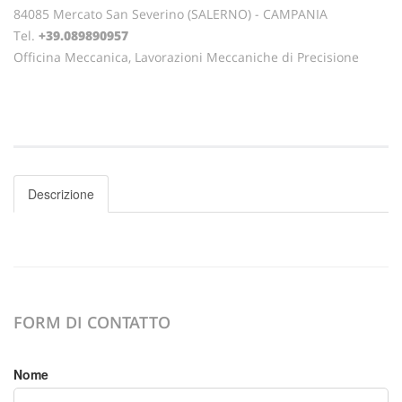
84085 Mercato San Severino (SALERNO) - CAMPANIA
Tel.
+39.089890957
Officina Meccanica, Lavorazioni Meccaniche di Precisione
Descrizione
FORM DI CONTATTO
Nome