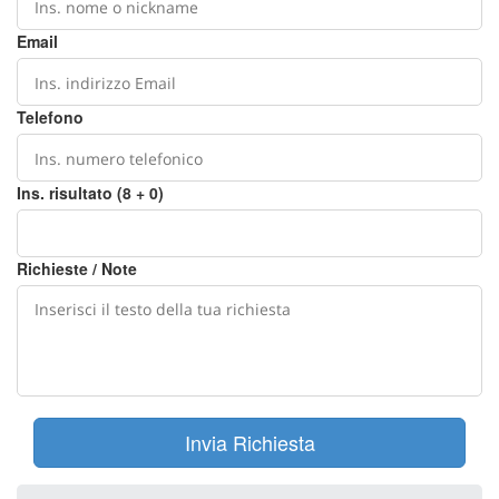
Email
Telefono
Ins. risultato (8 + 0)
Richieste / Note
Invia Richiesta