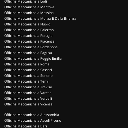
Officine Meccaniche a Lodi
Officine Meccaniche a Mantova
Officine Meccaniche a Messina
Officine Meccaniche a Monza E Della Brianza
Officine Meccaniche a Nuoro
Officine Meccaniche a Palermo
Officine Meccaniche a Perugia
Officine Meccaniche a Piacenza
Officine Meccaniche a Pordenone
Officine Meccaniche a Ragusa
Officine Meccaniche a Reggio Emilia
Officine Meccaniche a Roma
Officine Meccaniche a Sassari
Officine Meccaniche a Sondrio
Officine Meccaniche a Terni
Officine Meccaniche a Treviso
Officine Meccaniche a Varese
Officine Meccaniche a Vercelli
Officine Meccaniche a Vicenza
Officine Meccaniche a Alessandria
Officine Meccaniche a Ascoli Piceno
Officine Meccaniche a Bari