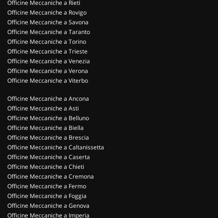
Officine Meccaniche a Rieti
Officine Meccaniche a Rovigo
Officine Meccaniche a Savona
Officine Meccaniche a Taranto
Officine Meccaniche a Torino
Officine Meccaniche a Trieste
Officine Meccaniche a Venezia
Officine Meccaniche a Verona
Officine Meccaniche a Viterbo
Officine Meccaniche a Ancona
Officine Meccaniche a Asti
Officine Meccaniche a Belluno
Officine Meccaniche a Biella
Officine Meccaniche a Brescia
Officine Meccaniche a Caltanissetta
Officine Meccaniche a Caserta
Officine Meccaniche a Chieti
Officine Meccaniche a Cremona
Officine Meccaniche a Fermo
Officine Meccaniche a Foggia
Officine Meccaniche a Genova
Officine Meccaniche a Imperia