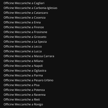
Officine Meccaniche a Cagliari
Officine Meccaniche a Carbonia-Iglesias
Officine Meccaniche a Catanzaro
Officine Meccaniche a Cosenza
Officine Meccaniche a Enna
Officine Meccaniche a Firenze
Officine Meccaniche a Frosinone
Officine Meccaniche a Grosseto
Officine Meccaniche a La Spezia
Officine Meccaniche a Lecco
Officine Meccaniche a Lucca
Officine Meccaniche a Massa Carrara
Officine Meccaniche a Milano
Officine Meccaniche a Napoli
Officine Meccaniche a Ogliastra
Officine Meccaniche a Parma
Officine Meccaniche a Pesaro Urbino
Officine Meccaniche a Pisa
Officine Meccaniche a Potenza
Officine Meccaniche a Ravenna
Officine Meccaniche a Rieti
Officine Meccaniche a Rovigo