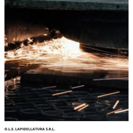
O.L.S. LAPIDELLATURA S.R.L.