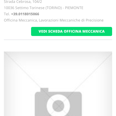
Strada Cebrosa, 104/2
10036 Settimo Torinese (TORINO) - PIEMONTE
Tel.
+39.0118015066
Officina Meccanica, Lavorazioni Meccaniche di Precisione
VEDI SCHEDA OFFICINA MECCANICA