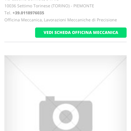
10036 Settimo Torinese (TORINO) - PIEMONTE
Tel.
+39.0118976035
Officina Meccanica, Lavorazioni Meccaniche di Precisione
VEDI SCHEDA OFFICINA MECCANICA