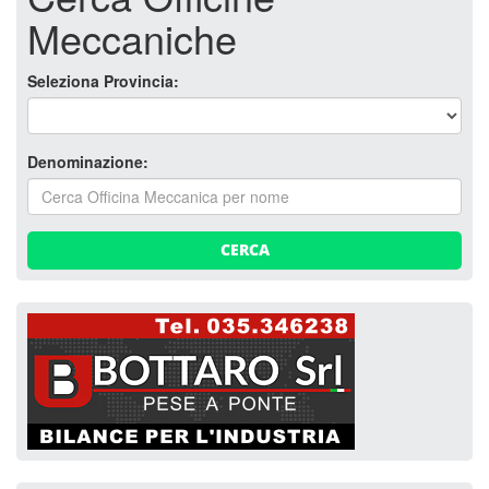
Meccaniche
Seleziona Provincia:
Denominazione:
CERCA