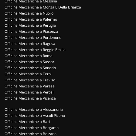
Officine Meccaniche a Messina
Officine Meccaniche a Monza E Della Brianza
Officine Meccaniche a Nuoro
Officine Meccaniche a Palermo
Officine Meccaniche a Perugia
Officine Meccaniche a Piacenza
Officine Meccaniche a Pordenone
Officine Meccaniche a Ragusa
Officine Meccaniche a Reggio Emilia
Officine Meccaniche a Roma
Officine Meccaniche a Sassari
Officine Meccaniche a Sondrio
Officine Meccaniche a Terni
Officine Meccaniche a Treviso
Officine Meccaniche a Varese
Officine Meccaniche a Vercelli
Officine Meccaniche a Vicenza
Officine Meccaniche a Alessandria
Officine Meccaniche a Ascoli Piceno
Officine Meccaniche a Bari
Officine Meccaniche a Bergamo
Officine Meccaniche a Bolzano