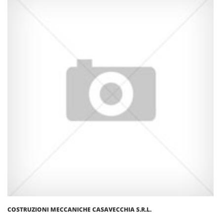
COSTRUZIONI MECCANICHE CASAVECCHIA S.R.L.