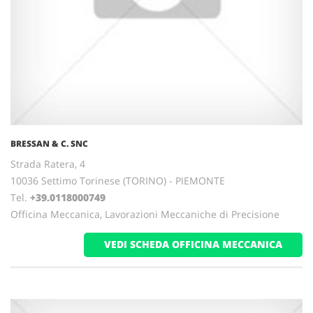
BRESSAN & C. SNC
Strada Ratera, 4
10036 Settimo Torinese (TORINO) - PIEMONTE
Tel.
+39.0118000749
Officina Meccanica, Lavorazioni Meccaniche di Precisione
VEDI SCHEDA OFFICINA MECCANICA