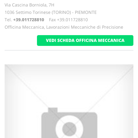
Via Cascina Borniola, 7H
1036 Settimo Torinese (TORINO) - PIEMONTE
Tel.
+39.011728810
Fax +39.011728810
Officina Meccanica, Lavorazioni Meccaniche di Precisione
VEDI SCHEDA OFFICINA MECCANICA