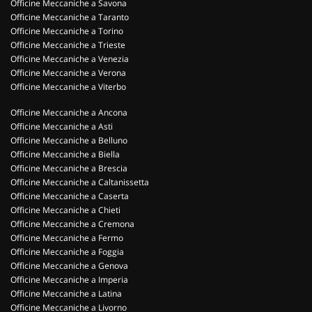
Officine Meccaniche a Savona
Officine Meccaniche a Taranto
Officine Meccaniche a Torino
Officine Meccaniche a Trieste
Officine Meccaniche a Venezia
Officine Meccaniche a Verona
Officine Meccaniche a Viterbo
Officine Meccaniche a Ancona
Officine Meccaniche a Asti
Officine Meccaniche a Belluno
Officine Meccaniche a Biella
Officine Meccaniche a Brescia
Officine Meccaniche a Caltanissetta
Officine Meccaniche a Caserta
Officine Meccaniche a Chieti
Officine Meccaniche a Cremona
Officine Meccaniche a Fermo
Officine Meccaniche a Foggia
Officine Meccaniche a Genova
Officine Meccaniche a Imperia
Officine Meccaniche a Latina
Officine Meccaniche a Livorno