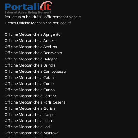
Per la tua pubblicità su officinemeccaniche.it
Elenco Officine Meccaniche per località
Officine Meccaniche a Agrigento
Officine Meccaniche a Arezzo
Officine Meccaniche a Avellino
Officine Meccaniche a Benevento
Officine Meccaniche a Bologna
Officine Meccaniche a Brindisi
Officine Meccaniche a Campobasso
Officine Meccaniche a Catania
Officine Meccaniche a Como
Officine Meccaniche a Cuneo
Officine Meccaniche a Ferrara
Officine Meccaniche a Forli' Cesena
Officine Meccaniche a Gorizia
Officine Meccaniche a L'aquila
Officine Meccaniche a Lecce
Officine Meccaniche a Lodi
Officine Meccaniche a Mantova