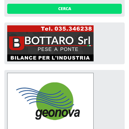
CERCA