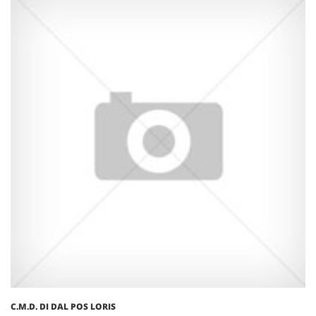
C.M.D. DI DAL POS LORIS