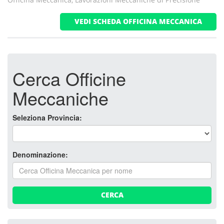
VEDI SCHEDA OFFICINA MECCANICA
Cerca Officine
Meccaniche
Seleziona Provincia:
Denominazione:
CERCA