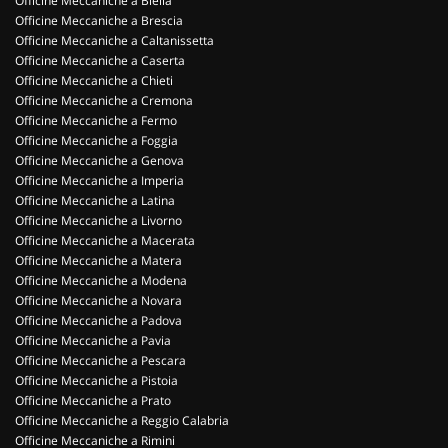
Officine Meccaniche a Biella
Officine Meccaniche a Brescia
Officine Meccaniche a Caltanissetta
Officine Meccaniche a Caserta
Officine Meccaniche a Chieti
Officine Meccaniche a Cremona
Officine Meccaniche a Fermo
Officine Meccaniche a Foggia
Officine Meccaniche a Genova
Officine Meccaniche a Imperia
Officine Meccaniche a Latina
Officine Meccaniche a Livorno
Officine Meccaniche a Macerata
Officine Meccaniche a Matera
Officine Meccaniche a Modena
Officine Meccaniche a Novara
Officine Meccaniche a Padova
Officine Meccaniche a Pavia
Officine Meccaniche a Pescara
Officine Meccaniche a Pistoia
Officine Meccaniche a Prato
Officine Meccaniche a Reggio Calabria
Officine Meccaniche a Rimini