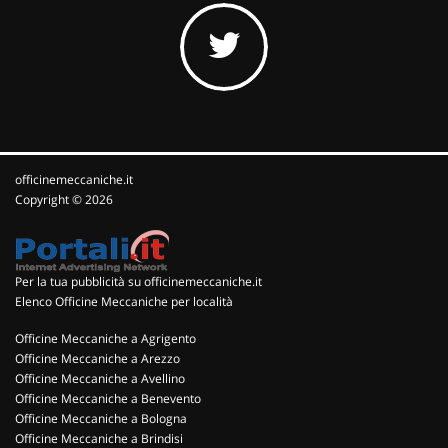
officinemeccaniche.it
Copyright © 2026
Per la tua pubblicità su officinemeccaniche.it
Elenco Officine Meccaniche per località
Officine Meccaniche a Agrigento
Officine Meccaniche a Arezzo
Officine Meccaniche a Avellino
Officine Meccaniche a Benevento
Officine Meccaniche a Bologna
Officine Meccaniche a Brindisi