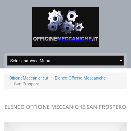
OfficineMeccaniche.it
Elenco Officine Meccaniche
San Prospero
ELENCO OFFICINE MECCANICHE
SAN PROSPERO