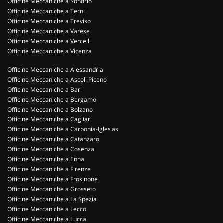
Officine Meccaniche a Sondrio
Officine Meccaniche a Terni
Officine Meccaniche a Treviso
Officine Meccaniche a Varese
Officine Meccaniche a Vercelli
Officine Meccaniche a Vicenza
Officine Meccaniche a Alessandria
Officine Meccaniche a Ascoli Piceno
Officine Meccaniche a Bari
Officine Meccaniche a Bergamo
Officine Meccaniche a Bolzano
Officine Meccaniche a Cagliari
Officine Meccaniche a Carbonia-Iglesias
Officine Meccaniche a Catanzaro
Officine Meccaniche a Cosenza
Officine Meccaniche a Enna
Officine Meccaniche a Firenze
Officine Meccaniche a Frosinone
Officine Meccaniche a Grosseto
Officine Meccaniche a La Spezia
Officine Meccaniche a Lecco
Officine Meccaniche a Lucca