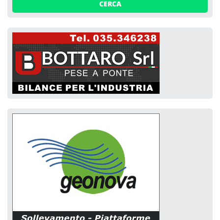
CERCA