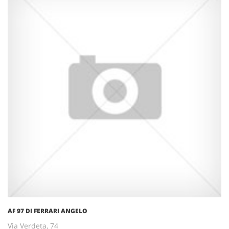
AF 97 DI FERRARI ANGELO
Via Verdeta, 74