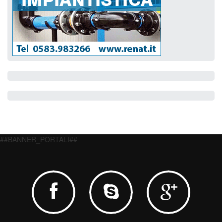
##BANNER_PORTALI##