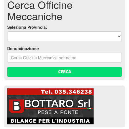
Cerca Officine
Meccaniche
Seleziona Provincia:
Denominazione:
CERCA