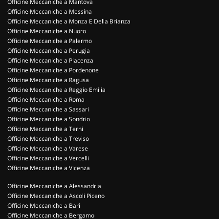
Officine Meccaniche a Mantova
Officine Meccaniche a Messina
Officine Meccaniche a Monza E Della Brianza
Officine Meccaniche a Nuoro
Officine Meccaniche a Palermo
Officine Meccaniche a Perugia
Officine Meccaniche a Piacenza
Officine Meccaniche a Pordenone
Officine Meccaniche a Ragusa
Officine Meccaniche a Reggio Emilia
Officine Meccaniche a Roma
Officine Meccaniche a Sassari
Officine Meccaniche a Sondrio
Officine Meccaniche a Terni
Officine Meccaniche a Treviso
Officine Meccaniche a Varese
Officine Meccaniche a Vercelli
Officine Meccaniche a Vicenza
Officine Meccaniche a Alessandria
Officine Meccaniche a Ascoli Piceno
Officine Meccaniche a Bari
Officine Meccaniche a Bergamo