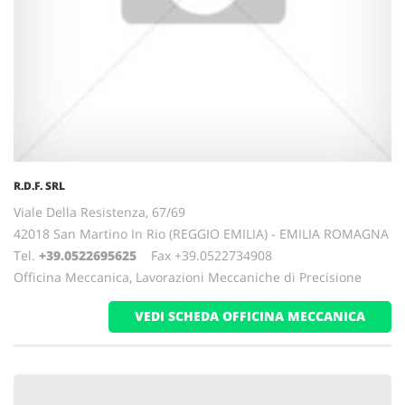
R.D.F. SRL
Viale Della Resistenza, 67/69
42018 San Martino In Rio (REGGIO EMILIA) - EMILIA ROMAGNA
Tel.
+39.0522695625
Fax +39.0522734908
Officina Meccanica, Lavorazioni Meccaniche di Precisione
VEDI SCHEDA OFFICINA MECCANICA