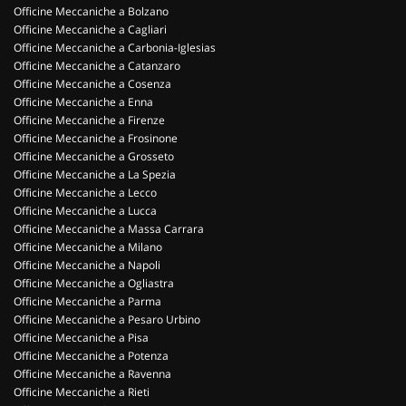
Officine Meccaniche a Bolzano
Officine Meccaniche a Cagliari
Officine Meccaniche a Carbonia-Iglesias
Officine Meccaniche a Catanzaro
Officine Meccaniche a Cosenza
Officine Meccaniche a Enna
Officine Meccaniche a Firenze
Officine Meccaniche a Frosinone
Officine Meccaniche a Grosseto
Officine Meccaniche a La Spezia
Officine Meccaniche a Lecco
Officine Meccaniche a Lucca
Officine Meccaniche a Massa Carrara
Officine Meccaniche a Milano
Officine Meccaniche a Napoli
Officine Meccaniche a Ogliastra
Officine Meccaniche a Parma
Officine Meccaniche a Pesaro Urbino
Officine Meccaniche a Pisa
Officine Meccaniche a Potenza
Officine Meccaniche a Ravenna
Officine Meccaniche a Rieti