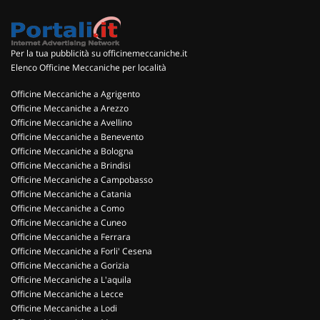
Per la tua pubblicità su officinemeccaniche.it
Elenco Officine Meccaniche per località
Officine Meccaniche a Agrigento
Officine Meccaniche a Arezzo
Officine Meccaniche a Avellino
Officine Meccaniche a Benevento
Officine Meccaniche a Bologna
Officine Meccaniche a Brindisi
Officine Meccaniche a Campobasso
Officine Meccaniche a Catania
Officine Meccaniche a Como
Officine Meccaniche a Cuneo
Officine Meccaniche a Ferrara
Officine Meccaniche a Forli' Cesena
Officine Meccaniche a Gorizia
Officine Meccaniche a L'aquila
Officine Meccaniche a Lecce
Officine Meccaniche a Lodi