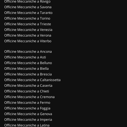
Officine Meccaniche a Rovigo
Officine Meccaniche a Savona
Officine Meccaniche a Taranto
Officine Meccaniche a Torino
Officine Meccaniche a Trieste
Officine Meccaniche a Venezia
Officine Meccaniche a Verona
Officine Meccaniche a Viterbo
Officine Meccaniche a Ancona
Officine Meccaniche a Asti
Officine Meccaniche a Belluno
Officine Meccaniche a Biella
Officine Meccaniche a Brescia
Officine Meccaniche a Caltanissetta
Officine Meccaniche a Caserta
Officine Meccaniche a Chieti
Officine Meccaniche a Cremona
Officine Meccaniche a Fermo
Officine Meccaniche a Foggia
Officine Meccaniche a Genova
Officine Meccaniche a Imperia
Officine Meccaniche a Latina