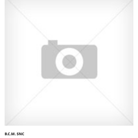
B.C.M. SNC