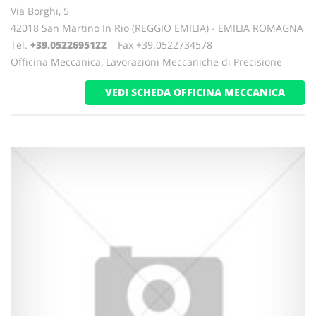
Via Borghi, 5
42018 San Martino In Rio (REGGIO EMILIA) - EMILIA ROMAGNA
Tel.
+39.0522695122
Fax +39.0522734578
Officina Meccanica, Lavorazioni Meccaniche di Precisione
VEDI SCHEDA OFFICINA MECCANICA