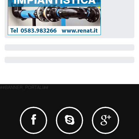
##BANNER_PORTALI##