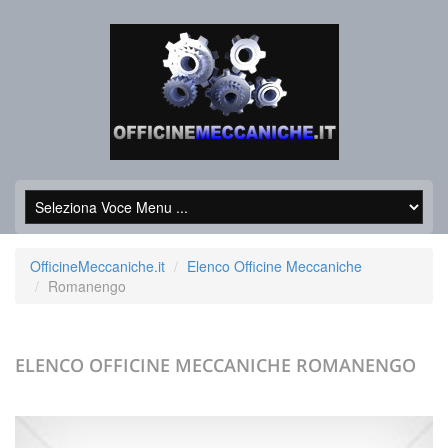
OfficineMeccaniche.it
Elenco Officine Meccaniche
Romanengo
ELENCO OFFICINE MECCANICHE
ROMANENGO