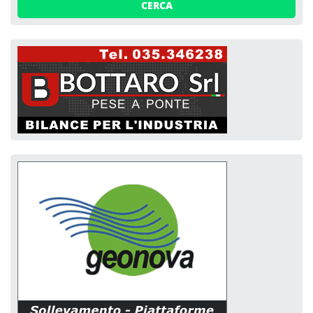
CERCA