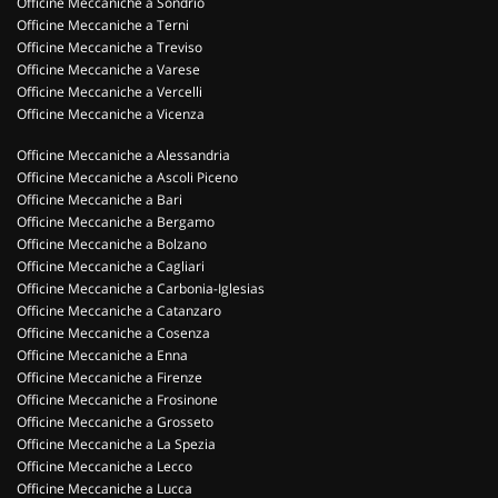
Officine Meccaniche a Sondrio
Officine Meccaniche a Terni
Officine Meccaniche a Treviso
Officine Meccaniche a Varese
Officine Meccaniche a Vercelli
Officine Meccaniche a Vicenza
Officine Meccaniche a Alessandria
Officine Meccaniche a Ascoli Piceno
Officine Meccaniche a Bari
Officine Meccaniche a Bergamo
Officine Meccaniche a Bolzano
Officine Meccaniche a Cagliari
Officine Meccaniche a Carbonia-Iglesias
Officine Meccaniche a Catanzaro
Officine Meccaniche a Cosenza
Officine Meccaniche a Enna
Officine Meccaniche a Firenze
Officine Meccaniche a Frosinone
Officine Meccaniche a Grosseto
Officine Meccaniche a La Spezia
Officine Meccaniche a Lecco
Officine Meccaniche a Lucca