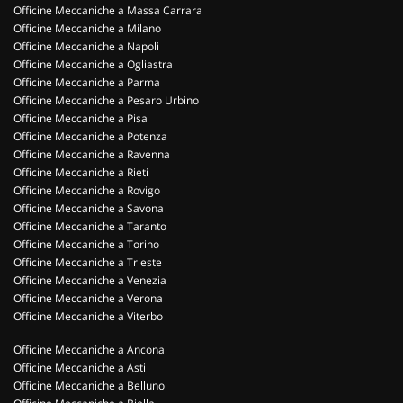
Officine Meccaniche a Massa Carrara
Officine Meccaniche a Milano
Officine Meccaniche a Napoli
Officine Meccaniche a Ogliastra
Officine Meccaniche a Parma
Officine Meccaniche a Pesaro Urbino
Officine Meccaniche a Pisa
Officine Meccaniche a Potenza
Officine Meccaniche a Ravenna
Officine Meccaniche a Rieti
Officine Meccaniche a Rovigo
Officine Meccaniche a Savona
Officine Meccaniche a Taranto
Officine Meccaniche a Torino
Officine Meccaniche a Trieste
Officine Meccaniche a Venezia
Officine Meccaniche a Verona
Officine Meccaniche a Viterbo
Officine Meccaniche a Ancona
Officine Meccaniche a Asti
Officine Meccaniche a Belluno