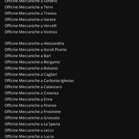
Officine Meccaniche a Sondrio
Officine Meccaniche a Terni
Officine Meccaniche a Treviso
Officine Meccaniche a Varese
Officine Meccaniche a Vercelli
Officine Meccaniche a Vicenza
Officine Meccaniche a Alessandria
Officine Meccaniche a Ascoli Piceno
Officine Meccaniche a Bari
Officine Meccaniche a Bergamo
Officine Meccaniche a Bolzano
Officine Meccaniche a Cagliari
Officine Meccaniche a Carbonia-Iglesias
Officine Meccaniche a Catanzaro
Officine Meccaniche a Cosenza
Officine Meccaniche a Enna
Officine Meccaniche a Firenze
Officine Meccaniche a Frosinone
Officine Meccaniche a Grosseto
Officine Meccaniche a La Spezia
Officine Meccaniche a Lecco
Officine Meccaniche a Lucca