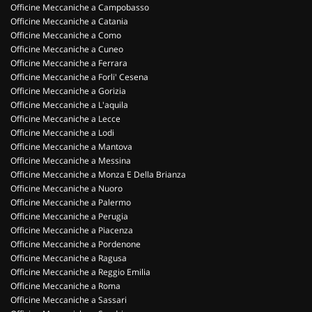
Officine Meccaniche a Campobasso
Officine Meccaniche a Catania
Officine Meccaniche a Como
Officine Meccaniche a Cuneo
Officine Meccaniche a Ferrara
Officine Meccaniche a Forli' Cesena
Officine Meccaniche a Gorizia
Officine Meccaniche a L'aquila
Officine Meccaniche a Lecce
Officine Meccaniche a Lodi
Officine Meccaniche a Mantova
Officine Meccaniche a Messina
Officine Meccaniche a Monza E Della Brianza
Officine Meccaniche a Nuoro
Officine Meccaniche a Palermo
Officine Meccaniche a Perugia
Officine Meccaniche a Piacenza
Officine Meccaniche a Pordenone
Officine Meccaniche a Ragusa
Officine Meccaniche a Reggio Emilia
Officine Meccaniche a Roma
Officine Meccaniche a Sassari