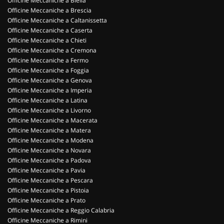
Officine Meccaniche a Biella
Officine Meccaniche a Brescia
Officine Meccaniche a Caltanissetta
Officine Meccaniche a Caserta
Officine Meccaniche a Chieti
Officine Meccaniche a Cremona
Officine Meccaniche a Fermo
Officine Meccaniche a Foggia
Officine Meccaniche a Genova
Officine Meccaniche a Imperia
Officine Meccaniche a Latina
Officine Meccaniche a Livorno
Officine Meccaniche a Macerata
Officine Meccaniche a Matera
Officine Meccaniche a Modena
Officine Meccaniche a Novara
Officine Meccaniche a Padova
Officine Meccaniche a Pavia
Officine Meccaniche a Pescara
Officine Meccaniche a Pistoia
Officine Meccaniche a Prato
Officine Meccaniche a Reggio Calabria
Officine Meccaniche a Rimini