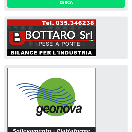
CERCA