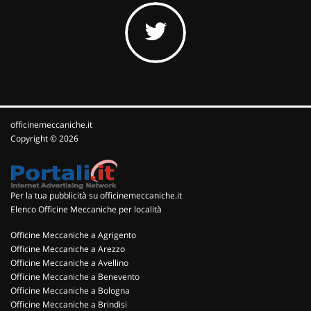
officinemeccaniche.it
Copyright © 2026
Per la tua pubblicità su officinemeccaniche.it
Elenco Officine Meccaniche per località
Officine Meccaniche a Agrigento
Officine Meccaniche a Arezzo
Officine Meccaniche a Avellino
Officine Meccaniche a Benevento
Officine Meccaniche a Bologna
Officine Meccaniche a Brindisi