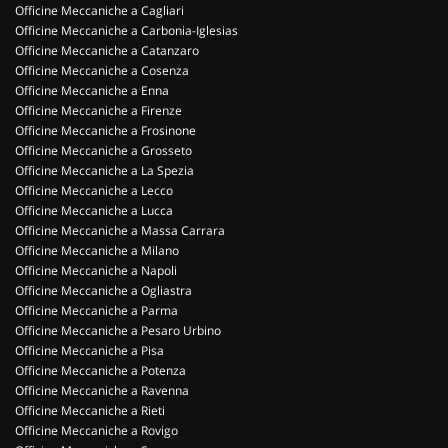
Officine Meccaniche a Cagliari
Officine Meccaniche a Carbonia-Iglesias
Officine Meccaniche a Catanzaro
Officine Meccaniche a Cosenza
Officine Meccaniche a Enna
Officine Meccaniche a Firenze
Officine Meccaniche a Frosinone
Officine Meccaniche a Grosseto
Officine Meccaniche a La Spezia
Officine Meccaniche a Lecco
Officine Meccaniche a Lucca
Officine Meccaniche a Massa Carrara
Officine Meccaniche a Milano
Officine Meccaniche a Napoli
Officine Meccaniche a Ogliastra
Officine Meccaniche a Parma
Officine Meccaniche a Pesaro Urbino
Officine Meccaniche a Pisa
Officine Meccaniche a Potenza
Officine Meccaniche a Ravenna
Officine Meccaniche a Rieti
Officine Meccaniche a Rovigo