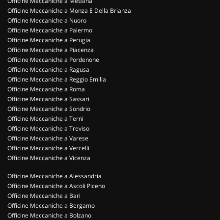
Officine Meccaniche a Messina
Officine Meccaniche a Monza E Della Brianza
Officine Meccaniche a Nuoro
Officine Meccaniche a Palermo
Officine Meccaniche a Perugia
Officine Meccaniche a Piacenza
Officine Meccaniche a Pordenone
Officine Meccaniche a Ragusa
Officine Meccaniche a Reggio Emilia
Officine Meccaniche a Roma
Officine Meccaniche a Sassari
Officine Meccaniche a Sondrio
Officine Meccaniche a Terni
Officine Meccaniche a Treviso
Officine Meccaniche a Varese
Officine Meccaniche a Vercelli
Officine Meccaniche a Vicenza
Officine Meccaniche a Alessandria
Officine Meccaniche a Ascoli Piceno
Officine Meccaniche a Bari
Officine Meccaniche a Bergamo
Officine Meccaniche a Bolzano