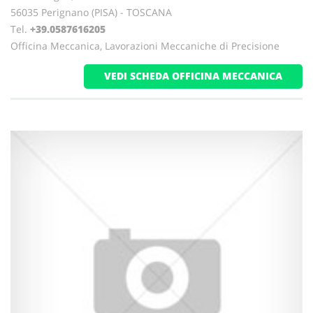
56035 Perignano (PISA) - TOSCANA
Tel.
+39.0587616205
Officina Meccanica, Lavorazioni Meccaniche di Precisione
VEDI SCHEDA OFFICINA MECCANICA