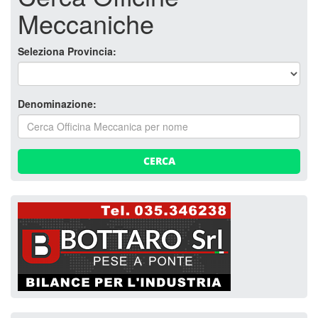
Meccaniche
Seleziona Provincia:
Denominazione:
CERCA