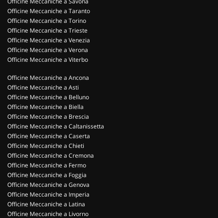
Officine Meccaniche a Savona
Officine Meccaniche a Taranto
Officine Meccaniche a Torino
Officine Meccaniche a Trieste
Officine Meccaniche a Venezia
Officine Meccaniche a Verona
Officine Meccaniche a Viterbo
Officine Meccaniche a Ancona
Officine Meccaniche a Asti
Officine Meccaniche a Belluno
Officine Meccaniche a Biella
Officine Meccaniche a Brescia
Officine Meccaniche a Caltanissetta
Officine Meccaniche a Caserta
Officine Meccaniche a Chieti
Officine Meccaniche a Cremona
Officine Meccaniche a Fermo
Officine Meccaniche a Foggia
Officine Meccaniche a Genova
Officine Meccaniche a Imperia
Officine Meccaniche a Latina
Officine Meccaniche a Livorno