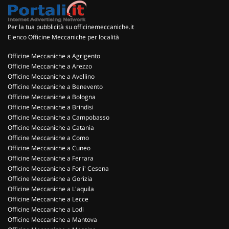
Per la tua pubblicità su officinemeccaniche.it
Elenco Officine Meccaniche per località
Officine Meccaniche a Agrigento
Officine Meccaniche a Arezzo
Officine Meccaniche a Avellino
Officine Meccaniche a Benevento
Officine Meccaniche a Bologna
Officine Meccaniche a Brindisi
Officine Meccaniche a Campobasso
Officine Meccaniche a Catania
Officine Meccaniche a Como
Officine Meccaniche a Cuneo
Officine Meccaniche a Ferrara
Officine Meccaniche a Forli' Cesena
Officine Meccaniche a Gorizia
Officine Meccaniche a L'aquila
Officine Meccaniche a Lecce
Officine Meccaniche a Lodi
Officine Meccaniche a Mantova