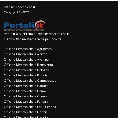
officinemeccaniche.it
Copyright © 2026
Per la tua pubblicità su officinemeccaniche.it
Elenco Officine Meccaniche per località
Officine Meccaniche a Agrigento
Officine Meccaniche a Arezzo
Officine Meccaniche a Avellino
Officine Meccaniche a Benevento
Officine Meccaniche a Bologna
Officine Meccaniche a Brindisi
Officine Meccaniche a Campobasso
Officine Meccaniche a Catania
Officine Meccaniche a Como
Officine Meccaniche a Cuneo
Officine Meccaniche a Ferrara
Officine Meccaniche a Forli' Cesena
Officine Meccaniche a Gorizia
Officine Meccaniche a L'aquila