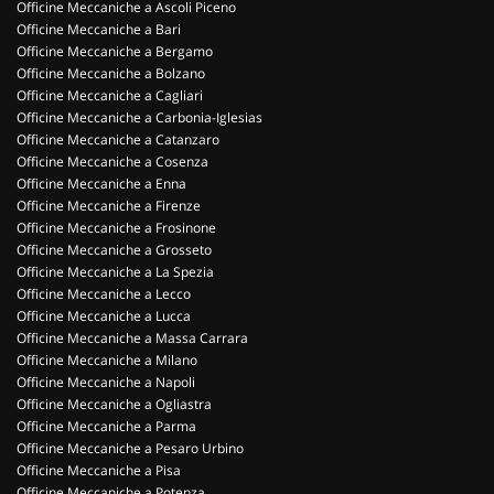
Officine Meccaniche a Ascoli Piceno
Officine Meccaniche a Bari
Officine Meccaniche a Bergamo
Officine Meccaniche a Bolzano
Officine Meccaniche a Cagliari
Officine Meccaniche a Carbonia-Iglesias
Officine Meccaniche a Catanzaro
Officine Meccaniche a Cosenza
Officine Meccaniche a Enna
Officine Meccaniche a Firenze
Officine Meccaniche a Frosinone
Officine Meccaniche a Grosseto
Officine Meccaniche a La Spezia
Officine Meccaniche a Lecco
Officine Meccaniche a Lucca
Officine Meccaniche a Massa Carrara
Officine Meccaniche a Milano
Officine Meccaniche a Napoli
Officine Meccaniche a Ogliastra
Officine Meccaniche a Parma
Officine Meccaniche a Pesaro Urbino
Officine Meccaniche a Pisa
Officine Meccaniche a Potenza