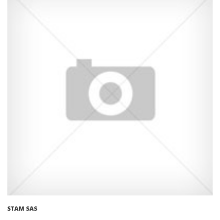
STAM SAS