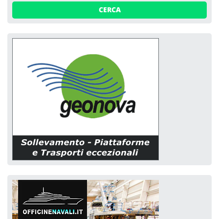
CERCA