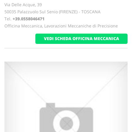
Via Delle Acque, 39
50035 Palazzuolo Sul Senio (FIRENZE) - TOSCANA
Tel.
+39.0558046471
Officina Meccanica, Lavorazioni Meccaniche di Precisione
VEDI SCHEDA OFFICINA MECCANICA