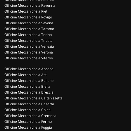
Officine Meccaniche a Ravenna
Officine Meccaniche a Rieti
Officine Meccaniche a Rovigo
Officine Meccaniche a Savona
Officine Meccaniche a Taranto
Officine Meccaniche a Torino
Officine Meccaniche a Trieste
Officine Meccaniche a Venezia
Officine Meccaniche a Verona
Officine Meccaniche a Viterbo
Officine Meccaniche a Ancona
Officine Meccaniche a Asti
Officine Meccaniche a Belluno
Officine Meccaniche a Biella
Officine Meccaniche a Brescia
Officine Meccaniche a Caltanissetta
Officine Meccaniche a Caserta
Officine Meccaniche a Chieti
Officine Meccaniche a Cremona
Officine Meccaniche a Fermo
Officine Meccaniche a Foggia