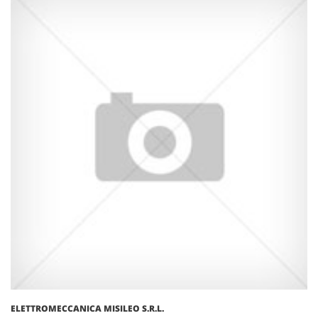
ELETTROMECCANICA MISILEO S.R.L.