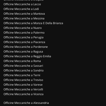
Officine Meccaniche a Lecce
Officine Meccaniche a Lodi
Officine Meccaniche a Mantova
Officine Meccaniche a Messina
Officine Meccaniche a Monza E Della Brianza
Officine Meccaniche a Nuoro
Officine Meccaniche a Palermo
Officine Meccaniche a Perugia
Officine Meccaniche a Piacenza
Officine Meccaniche a Pordenone
Officine Meccaniche a Ragusa
Officine Meccaniche a Reggio Emilia
Officine Meccaniche a Roma
Officine Meccaniche a Sassari
Officine Meccaniche a Sondrio
Officine Meccaniche a Terni
Officine Meccaniche a Treviso
Officine Meccaniche a Varese
Officine Meccaniche a Vercelli
Officine Meccaniche a Vicenza
Officine Meccaniche a Alessandria