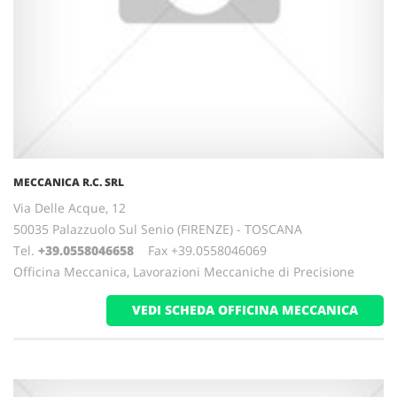
MECCANICA R.C. SRL
Via Delle Acque, 12
50035 Palazzuolo Sul Senio (FIRENZE) - TOSCANA
Tel.
+39.0558046658
Fax +39.0558046069
Officina Meccanica, Lavorazioni Meccaniche di Precisione
VEDI SCHEDA OFFICINA MECCANICA