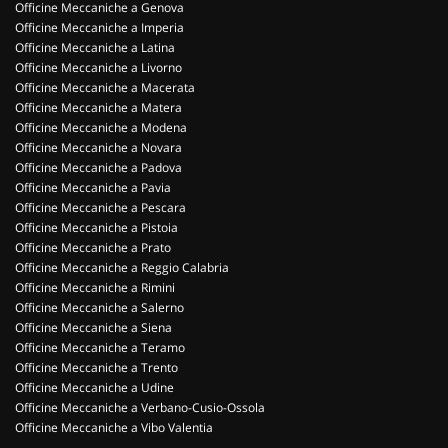
Officine Meccaniche a Genova
Officine Meccaniche a Imperia
Officine Meccaniche a Latina
Officine Meccaniche a Livorno
Officine Meccaniche a Macerata
Officine Meccaniche a Matera
Officine Meccaniche a Modena
Officine Meccaniche a Novara
Officine Meccaniche a Padova
Officine Meccaniche a Pavia
Officine Meccaniche a Pescara
Officine Meccaniche a Pistoia
Officine Meccaniche a Prato
Officine Meccaniche a Reggio Calabria
Officine Meccaniche a Rimini
Officine Meccaniche a Salerno
Officine Meccaniche a Siena
Officine Meccaniche a Teramo
Officine Meccaniche a Trento
Officine Meccaniche a Udine
Officine Meccaniche a Verbano-Cusio-Ossola
Officine Meccaniche a Vibo Valentia