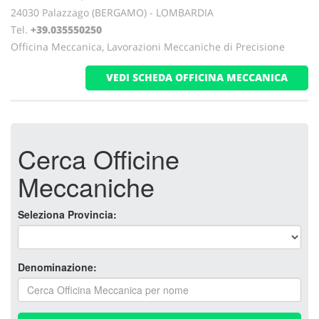
24030 Palazzago (BERGAMO) - LOMBARDIA
Tel.
+39.035550250
Officina Meccanica, Lavorazioni Meccaniche di Precisione
VEDI SCHEDA OFFICINA MECCANICA
Cerca Officine
Meccaniche
Seleziona Provincia:
Denominazione: