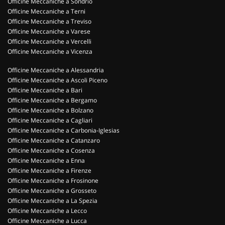
Officine Meccaniche a Sondrio
Officine Meccaniche a Terni
Officine Meccaniche a Treviso
Officine Meccaniche a Varese
Officine Meccaniche a Vercelli
Officine Meccaniche a Vicenza
Officine Meccaniche a Alessandria
Officine Meccaniche a Ascoli Piceno
Officine Meccaniche a Bari
Officine Meccaniche a Bergamo
Officine Meccaniche a Bolzano
Officine Meccaniche a Cagliari
Officine Meccaniche a Carbonia-Iglesias
Officine Meccaniche a Catanzaro
Officine Meccaniche a Cosenza
Officine Meccaniche a Enna
Officine Meccaniche a Firenze
Officine Meccaniche a Frosinone
Officine Meccaniche a Grosseto
Officine Meccaniche a La Spezia
Officine Meccaniche a Lecco
Officine Meccaniche a Lucca