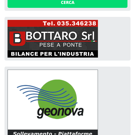
CERCA