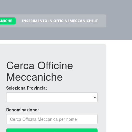
ANICHE
INSERIMENTO IN OFFICINEMECCANICHE.IT
Cerca Officine
Meccaniche
Seleziona Provincia:
Denominazione: