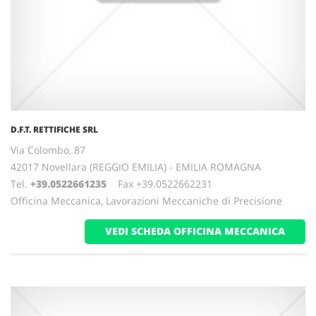
D.F.T. RETTIFICHE SRL
Via Colombo, 87
42017 Novellara (REGGIO EMILIA) - EMILIA ROMAGNA
Tel.
+39.0522661235
Fax +39.0522662231
Officina Meccanica, Lavorazioni Meccaniche di Precisione
VEDI SCHEDA OFFICINA MECCANICA