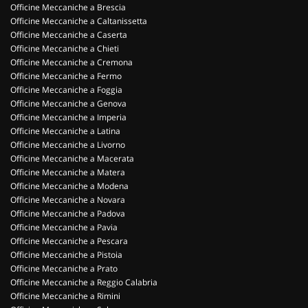
Officine Meccaniche a Brescia
Officine Meccaniche a Caltanissetta
Officine Meccaniche a Caserta
Officine Meccaniche a Chieti
Officine Meccaniche a Cremona
Officine Meccaniche a Fermo
Officine Meccaniche a Foggia
Officine Meccaniche a Genova
Officine Meccaniche a Imperia
Officine Meccaniche a Latina
Officine Meccaniche a Livorno
Officine Meccaniche a Macerata
Officine Meccaniche a Matera
Officine Meccaniche a Modena
Officine Meccaniche a Novara
Officine Meccaniche a Padova
Officine Meccaniche a Pavia
Officine Meccaniche a Pescara
Officine Meccaniche a Pistoia
Officine Meccaniche a Prato
Officine Meccaniche a Reggio Calabria
Officine Meccaniche a Rimini