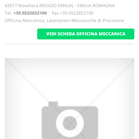
42017 Novellara (REGGIO EMILIA) - EMILIA ROMAGNA
Tel.
+39.0522652100
Fax +39.0522652100
Officina Meccanica, Lavorazioni Meccaniche di Precisione
VEDI SCHEDA OFFICINA MECCANICA