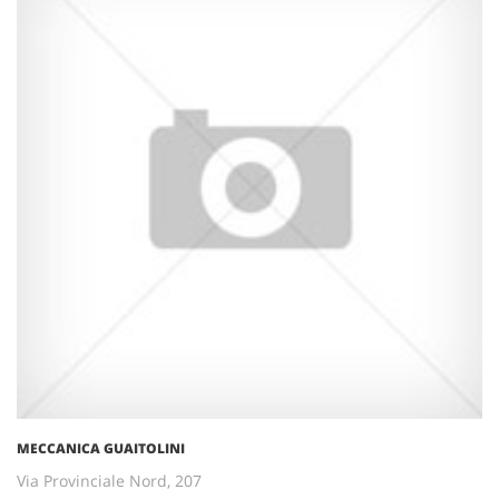
MECCANICA GUAITOLINI
Via Provinciale Nord, 207