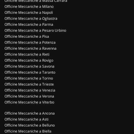
Officine Meccaniche a Massa Carrara
Officine Meccaniche a Milano
Officine Meccaniche a Napoli
Officine Meccaniche a Ogliastra
Officine Meccaniche a Parma
Officine Meccaniche a Pesaro Urbino
Officine Meccaniche a Pisa
Officine Meccaniche a Potenza
Officine Meccaniche a Ravenna
Officine Meccaniche a Rieti
Officine Meccaniche a Rovigo
Officine Meccaniche a Savona
Officine Meccaniche a Taranto
Officine Meccaniche a Torino
Officine Meccaniche a Trieste
Officine Meccaniche a Venezia
Officine Meccaniche a Verona
Officine Meccaniche a Viterbo
Officine Meccaniche a Ancona
Officine Meccaniche a Asti
Officine Meccaniche a Belluno
Officine Meccaniche a Biella