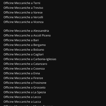
Officine Meccaniche a Terni
Officine Meccaniche a Treviso
Officine Meccaniche a Varese
Officine Meccaniche a Vercelli
Officine Meccaniche a Vicenza
Officine Meccaniche a Alessandria
Officine Meccaniche a Ascoli Piceno
Officine Meccaniche a Bari
Officine Meccaniche a Bergamo
Officine Meccaniche a Bolzano
Officine Meccaniche a Cagliari
Officine Meccaniche a Carbonia-Iglesias
Officine Meccaniche a Catanzaro
Officine Meccaniche a Cosenza
Officine Meccaniche a Enna
Officine Meccaniche a Firenze
Officine Meccaniche a Frosinone
Officine Meccaniche a Grosseto
Officine Meccaniche a La Spezia
Officine Meccaniche a Lecco
Officine Meccaniche a Lucca