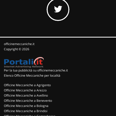
officinemeccaniche.it
Copyright © 2026
Per la tua pubblicità su officinemeccaniche.it
Elenco Officine Meccaniche per località
Officine Meccaniche a Agrigento
Officine Meccaniche a Arezzo
Officine Meccaniche a Avellino
Officine Meccaniche a Benevento
Officine Meccaniche a Bologna
Officine Meccaniche a Brindisi