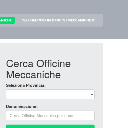
ANICHE
INSERIMENTO IN OFFICINEMECCANICHE.IT
Cerca Officine
Meccaniche
Seleziona Provincia:
Denominazione: