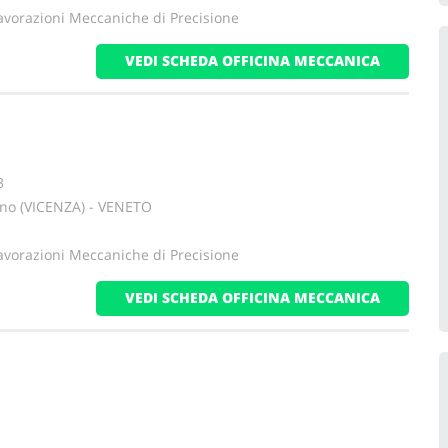
avorazioni Meccaniche di Precisione
VEDI SCHEDA OFFICINA MECCANICA
3
no (VICENZA) - VENETO
avorazioni Meccaniche di Precisione
VEDI SCHEDA OFFICINA MECCANICA