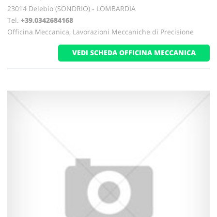
23014 Delebio (SONDRIO) - LOMBARDIA
Tel.
+39.0342684168
Officina Meccanica, Lavorazioni Meccaniche di Precisione
VEDI SCHEDA OFFICINA MECCANICA