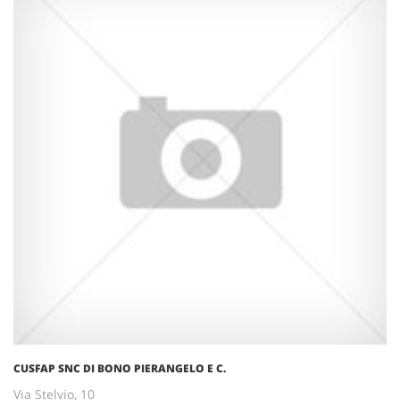
CUSFAP SNC DI BONO PIERANGELO E C.
Via Stelvio, 10