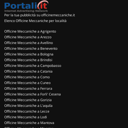
Per la tua pubblicità su officinemeccaniche.it
Elenco Officine Meccaniche per località
Officine Meccaniche a Agrigento
Officine Meccaniche a Arezzo
Officine Meccaniche a Avellino
Officine Meccaniche a Benevento
Officine Meccaniche a Bologna
Officine Meccaniche a Brindisi
Officine Meccaniche a Campobasso
Officine Meccaniche a Catania
Officine Meccaniche a Como
Officine Meccaniche a Cuneo
Officine Meccaniche a Ferrara
Officine Meccaniche a Forli' Cesena
Officine Meccaniche a Gorizia
Officine Meccaniche a L'aquila
Officine Meccaniche a Lecce
Officine Meccaniche a Lodi
Officine Meccaniche a Mantova