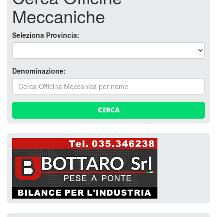
Meccaniche
Seleziona Provincia:
Denominazione:
CERCA