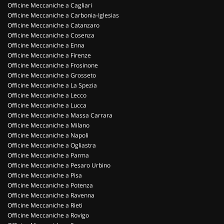
Officine Meccaniche a Cagliari
Officine Meccaniche a Carbonia-Iglesias
Officine Meccaniche a Catanzaro
Officine Meccaniche a Cosenza
Officine Meccaniche a Enna
Officine Meccaniche a Firenze
Officine Meccaniche a Frosinone
Officine Meccaniche a Grosseto
Officine Meccaniche a La Spezia
Officine Meccaniche a Lecco
Officine Meccaniche a Lucca
Officine Meccaniche a Massa Carrara
Officine Meccaniche a Milano
Officine Meccaniche a Napoli
Officine Meccaniche a Ogliastra
Officine Meccaniche a Parma
Officine Meccaniche a Pesaro Urbino
Officine Meccaniche a Pisa
Officine Meccaniche a Potenza
Officine Meccaniche a Ravenna
Officine Meccaniche a Rieti
Officine Meccaniche a Rovigo