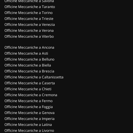
Officine Meccaniche a Savona
Officine Meccaniche a Taranto
Officine Meccaniche a Torino
Officine Meccaniche a Trieste
Officine Meccaniche a Venezia
Officine Meccaniche a Verona
Officine Meccaniche a Viterbo
Officine Meccaniche a Ancona
Officine Meccaniche a Asti
Officine Meccaniche a Belluno
Officine Meccaniche a Biella
Officine Meccaniche a Brescia
Officine Meccaniche a Caltanissetta
Officine Meccaniche a Caserta
Officine Meccaniche a Chieti
Officine Meccaniche a Cremona
Officine Meccaniche a Fermo
Officine Meccaniche a Foggia
Officine Meccaniche a Genova
Officine Meccaniche a Imperia
Officine Meccaniche a Latina
Officine Meccaniche a Livorno