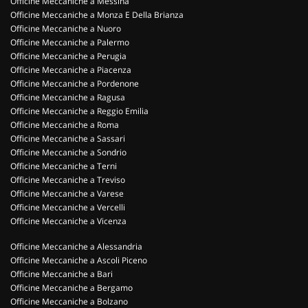
Officine Meccaniche a Messina
Officine Meccaniche a Monza E Della Brianza
Officine Meccaniche a Nuoro
Officine Meccaniche a Palermo
Officine Meccaniche a Perugia
Officine Meccaniche a Piacenza
Officine Meccaniche a Pordenone
Officine Meccaniche a Ragusa
Officine Meccaniche a Reggio Emilia
Officine Meccaniche a Roma
Officine Meccaniche a Sassari
Officine Meccaniche a Sondrio
Officine Meccaniche a Terni
Officine Meccaniche a Treviso
Officine Meccaniche a Varese
Officine Meccaniche a Vercelli
Officine Meccaniche a Vicenza
Officine Meccaniche a Alessandria
Officine Meccaniche a Ascoli Piceno
Officine Meccaniche a Bari
Officine Meccaniche a Bergamo
Officine Meccaniche a Bolzano