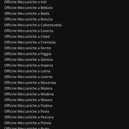
Officine Meccaniche a Asti
Officine Meccaniche a Belluno
Officine Meccaniche a Biella
Officine Meccaniche a Brescia
Officine Meccaniche a Caltanissetta
Officine Meccaniche a Caserta
Officine Meccaniche a Chieti
Officine Meccaniche a Cremona
Officine Meccaniche a Fermo
Officine Meccaniche a Foggia
Officine Meccaniche a Genova
Officine Meccaniche a Imperia
Officine Meccaniche a Latina
Officine Meccaniche a Livorno
Officine Meccaniche a Macerata
Officine Meccaniche a Matera
Officine Meccaniche a Modena
Officine Meccaniche a Novara
Officine Meccaniche a Padova
Officine Meccaniche a Pavia
Officine Meccaniche a Pescara
Officine Meccaniche a Pistoia
Officine Meccaniche a Prato