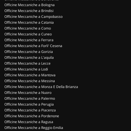
Officine Meccaniche a Bologna
Officine Meccaniche a Brindisi
Officine Meccaniche a Campobasso
Officine Meccaniche a Catania
Officine Meccaniche a Como
Officine Meccaniche a Cuneo
Officine Meccaniche a Ferrara
Officine Meccaniche a Forli' Cesena
Officine Meccaniche a Gorizia
Officine Meccaniche a L'aquila
Officine Meccaniche a Lecce
Officine Meccaniche a Lodi
Officine Meccaniche a Mantova
Officine Meccaniche a Messina
Officine Meccaniche a Monza E Della Brianza
Officine Meccaniche a Nuoro
Officine Meccaniche a Palermo
Officine Meccaniche a Perugia
Officine Meccaniche a Piacenza
Officine Meccaniche a Pordenone
Officine Meccaniche a Ragusa
Officine Meccaniche a Reggio Emilia