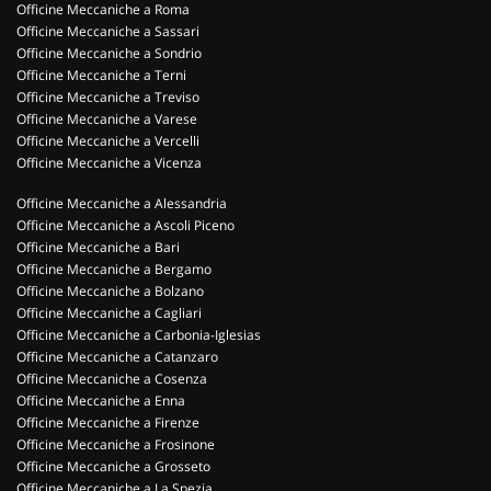
Officine Meccaniche a Roma
Officine Meccaniche a Sassari
Officine Meccaniche a Sondrio
Officine Meccaniche a Terni
Officine Meccaniche a Treviso
Officine Meccaniche a Varese
Officine Meccaniche a Vercelli
Officine Meccaniche a Vicenza
Officine Meccaniche a Alessandria
Officine Meccaniche a Ascoli Piceno
Officine Meccaniche a Bari
Officine Meccaniche a Bergamo
Officine Meccaniche a Bolzano
Officine Meccaniche a Cagliari
Officine Meccaniche a Carbonia-Iglesias
Officine Meccaniche a Catanzaro
Officine Meccaniche a Cosenza
Officine Meccaniche a Enna
Officine Meccaniche a Firenze
Officine Meccaniche a Frosinone
Officine Meccaniche a Grosseto
Officine Meccaniche a La Spezia