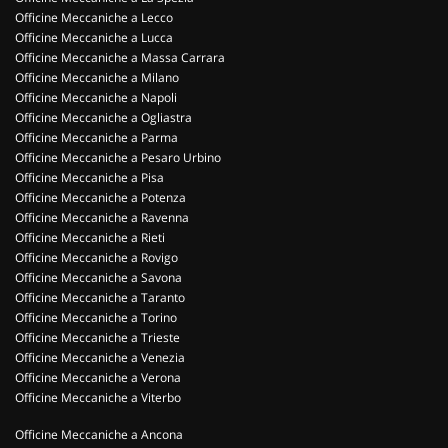
Officine Meccaniche a Lecco
Officine Meccaniche a Lucca
Officine Meccaniche a Massa Carrara
Officine Meccaniche a Milano
Officine Meccaniche a Napoli
Officine Meccaniche a Ogliastra
Officine Meccaniche a Parma
Officine Meccaniche a Pesaro Urbino
Officine Meccaniche a Pisa
Officine Meccaniche a Potenza
Officine Meccaniche a Ravenna
Officine Meccaniche a Rieti
Officine Meccaniche a Rovigo
Officine Meccaniche a Savona
Officine Meccaniche a Taranto
Officine Meccaniche a Torino
Officine Meccaniche a Trieste
Officine Meccaniche a Venezia
Officine Meccaniche a Verona
Officine Meccaniche a Viterbo
Officine Meccaniche a Ancona