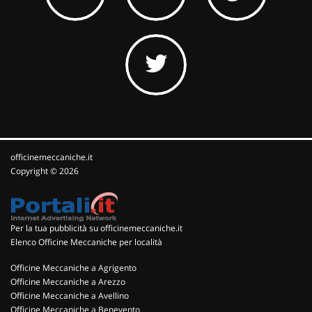
officinemeccaniche.it
Copyright © 2026
Per la tua pubblicità su officinemeccaniche.it
Elenco Officine Meccaniche per località
Officine Meccaniche a Agrigento
Officine Meccaniche a Arezzo
Officine Meccaniche a Avellino
Officine Meccaniche a Benevento