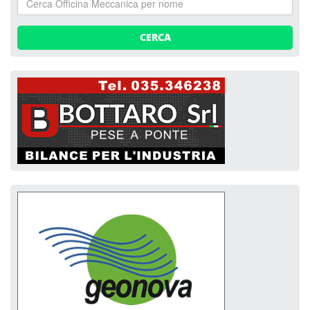
CERCA