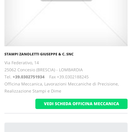
STAMPI ZANOLETTI GIUSEPPE & C. SNC
Via Federativo, 14
25062 Concesio (BRESCIA) - LOMBARDIA
Tel.
+39.0302751934
Fax +39.0302188245
Officina Meccanica, Lavorazioni Meccaniche di Precisione,
Realizzazione Stampi e Dime
VEDI SCHEDA OFFICINA MECCANICA