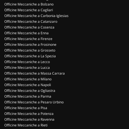
Officine Meccaniche a Bolzano
Officine Meccaniche a Cagliari
Officine Meccaniche a Carbonia-Iglesias
Officine Meccaniche a Catanzaro
Officine Meccaniche a Cosenza
Officine Meccaniche a Enna
Officine Meccaniche a Firenze
Officine Meccaniche a Frosinone
Officine Meccaniche a Grosseto
Officine Meccaniche a La Spezia
Officine Meccaniche a Lecco
Officine Meccaniche a Lucca
Officine Meccaniche a Massa Carrara
Officine Meccaniche a Milano
Officine Meccaniche a Napoli
Officine Meccaniche a Ogliastra
Officine Meccaniche a Parma
Officine Meccaniche a Pesaro Urbino
Officine Meccaniche a Pisa
Officine Meccaniche a Potenza
Officine Meccaniche a Ravenna
Officine Meccaniche a Rieti