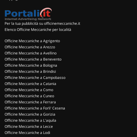
Per la tua pubblicità su officinemeccaniche.it
Elenco Officine Meccaniche per località
Officine Meccaniche a Agrigento
Officine Meccaniche a Arezzo
Officine Meccaniche a Avellino
Officine Meccaniche a Benevento
Officine Meccaniche a Bologna
Officine Meccaniche a Brindisi
Officine Meccaniche a Campobasso
Officine Meccaniche a Catania
Officine Meccaniche a Como
Officine Meccaniche a Cuneo
Officine Meccaniche a Ferrara
Officine Meccaniche a Forli' Cesena
Officine Meccaniche a Gorizia
Officine Meccaniche a L'aquila
Officine Meccaniche a Lecce
Officine Meccaniche a Lodi