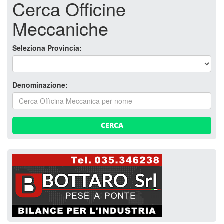
Cerca Officine
Meccaniche
Seleziona Provincia:
Denominazione:
CERCA