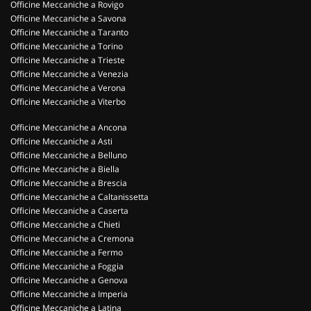
Officine Meccaniche a Rovigo
Officine Meccaniche a Savona
Officine Meccaniche a Taranto
Officine Meccaniche a Torino
Officine Meccaniche a Trieste
Officine Meccaniche a Venezia
Officine Meccaniche a Verona
Officine Meccaniche a Viterbo
Officine Meccaniche a Ancona
Officine Meccaniche a Asti
Officine Meccaniche a Belluno
Officine Meccaniche a Biella
Officine Meccaniche a Brescia
Officine Meccaniche a Caltanissetta
Officine Meccaniche a Caserta
Officine Meccaniche a Chieti
Officine Meccaniche a Cremona
Officine Meccaniche a Fermo
Officine Meccaniche a Foggia
Officine Meccaniche a Genova
Officine Meccaniche a Imperia
Officine Meccaniche a Latina