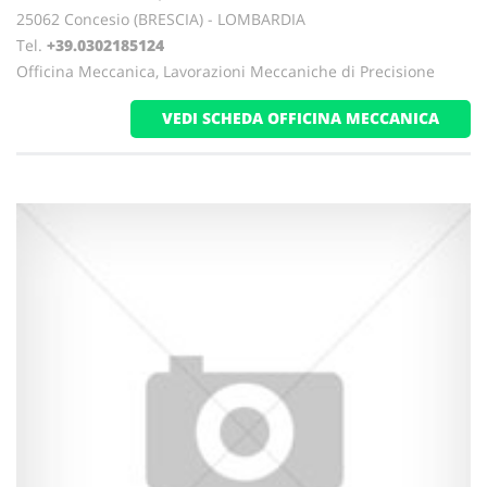
25062 Concesio (BRESCIA) - LOMBARDIA
Tel.
+39.0302185124
Officina Meccanica, Lavorazioni Meccaniche di Precisione
VEDI SCHEDA OFFICINA MECCANICA