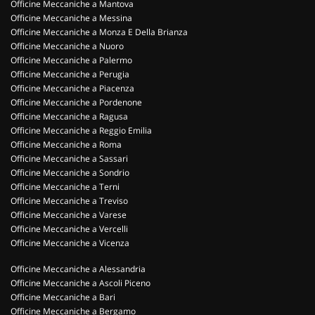
Officine Meccaniche a Mantova
Officine Meccaniche a Messina
Officine Meccaniche a Monza E Della Brianza
Officine Meccaniche a Nuoro
Officine Meccaniche a Palermo
Officine Meccaniche a Perugia
Officine Meccaniche a Piacenza
Officine Meccaniche a Pordenone
Officine Meccaniche a Ragusa
Officine Meccaniche a Reggio Emilia
Officine Meccaniche a Roma
Officine Meccaniche a Sassari
Officine Meccaniche a Sondrio
Officine Meccaniche a Terni
Officine Meccaniche a Treviso
Officine Meccaniche a Varese
Officine Meccaniche a Vercelli
Officine Meccaniche a Vicenza
Officine Meccaniche a Alessandria
Officine Meccaniche a Ascoli Piceno
Officine Meccaniche a Bari
Officine Meccaniche a Bergamo