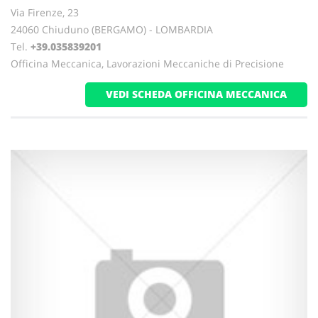
Via Firenze, 23
24060 Chiuduno (BERGAMO) - LOMBARDIA
Tel.
+39.035839201
Officina Meccanica, Lavorazioni Meccaniche di Precisione
VEDI SCHEDA OFFICINA MECCANICA