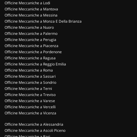
Officine Meccaniche a Lodi
Officine Meccaniche a Mantova
Officine Meccaniche a Messina
Officine Meccaniche a Monza E Della Brianza
Officine Meccaniche a Nuoro
Officine Meccaniche a Palermo
Officine Meccaniche a Perugia
Officine Meccaniche a Piacenza
Officine Meccaniche a Pordenone
Officine Meccaniche a Ragusa
Officine Meccaniche a Reggio Emilia
Officine Meccaniche a Roma
Officine Meccaniche a Sassari
Officine Meccaniche a Sondrio
Officine Meccaniche a Terni
Officine Meccaniche a Treviso
Officine Meccaniche a Varese
Officine Meccaniche a Vercelli
Officine Meccaniche a Vicenza
Officine Meccaniche a Alessandria
Officine Meccaniche a Ascoli Piceno
Officine Meccaniche a Bari