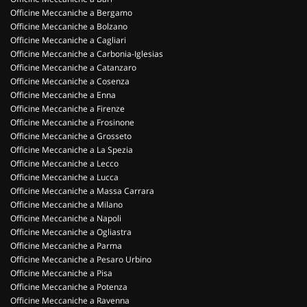
Officine Meccaniche a Bergamo
Officine Meccaniche a Bolzano
Officine Meccaniche a Cagliari
Officine Meccaniche a Carbonia-Iglesias
Officine Meccaniche a Catanzaro
Officine Meccaniche a Cosenza
Officine Meccaniche a Enna
Officine Meccaniche a Firenze
Officine Meccaniche a Frosinone
Officine Meccaniche a Grosseto
Officine Meccaniche a La Spezia
Officine Meccaniche a Lecco
Officine Meccaniche a Lucca
Officine Meccaniche a Massa Carrara
Officine Meccaniche a Milano
Officine Meccaniche a Napoli
Officine Meccaniche a Ogliastra
Officine Meccaniche a Parma
Officine Meccaniche a Pesaro Urbino
Officine Meccaniche a Pisa
Officine Meccaniche a Potenza
Officine Meccaniche a Ravenna