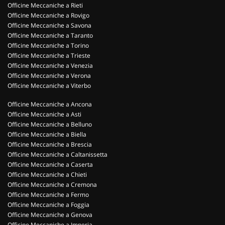
Officine Meccaniche a Rieti
Officine Meccaniche a Rovigo
Officine Meccaniche a Savona
Officine Meccaniche a Taranto
Officine Meccaniche a Torino
Officine Meccaniche a Trieste
Officine Meccaniche a Venezia
Officine Meccaniche a Verona
Officine Meccaniche a Viterbo
Officine Meccaniche a Ancona
Officine Meccaniche a Asti
Officine Meccaniche a Belluno
Officine Meccaniche a Biella
Officine Meccaniche a Brescia
Officine Meccaniche a Caltanissetta
Officine Meccaniche a Caserta
Officine Meccaniche a Chieti
Officine Meccaniche a Cremona
Officine Meccaniche a Fermo
Officine Meccaniche a Foggia
Officine Meccaniche a Genova
Officine Meccaniche a Imperia