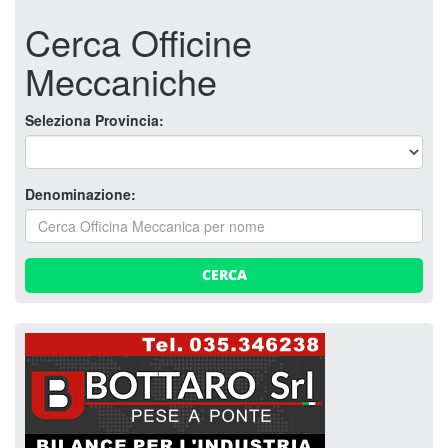
Cerca Officine
Meccaniche
Seleziona Provincia:
Denominazione:
CERCA