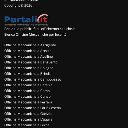
Copyright © 2026
Per la tua pubblicità su officinemeccaniche.it
Elenco Officine Meccaniche per località
Officine Meccaniche a Agrigento
Officine Meccaniche a Arezzo
Officine Meccaniche a Avellino
Officine Meccaniche a Benevento
Officine Meccaniche a Bologna
Officine Meccaniche a Brindisi
Officine Meccaniche a Campobasso
Officine Meccaniche a Catania
Officine Meccaniche a Como
Officine Meccaniche a Cuneo
Officine Meccaniche a Ferrara
Officine Meccaniche a Forli' Cesena
Officine Meccaniche a Gorizia
Officine Meccaniche a L'aquila
Officine Meccaniche a Lecce