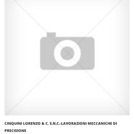
CINQUINI LORENZO & C. S.N.C.-LAVORAZIONI MECCANICHE DI
PRECISIONE