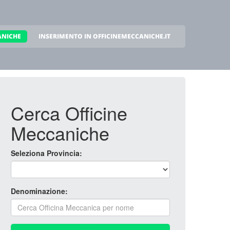
ANICHE
INSERIMENTO IN OFFICINEMECCANICHE.IT
Cerca Officine
Meccaniche
Seleziona Provincia:
Denominazione: