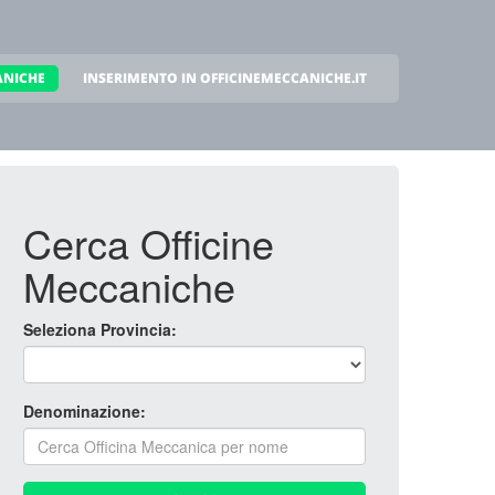
ANICHE
INSERIMENTO IN OFFICINEMECCANICHE.IT
Cerca Officine
Meccaniche
Seleziona Provincia:
Denominazione: