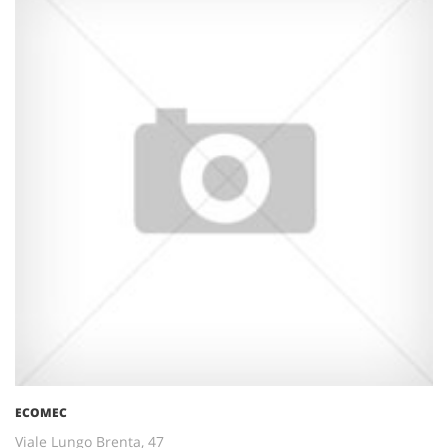
ECOMEC
Viale Lungo Brenta, 47