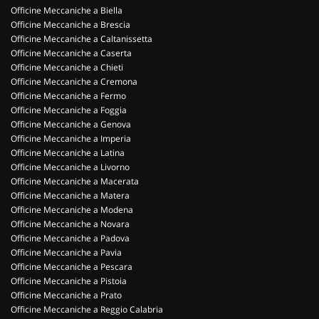
Officine Meccaniche a Biella
Officine Meccaniche a Brescia
Officine Meccaniche a Caltanissetta
Officine Meccaniche a Caserta
Officine Meccaniche a Chieti
Officine Meccaniche a Cremona
Officine Meccaniche a Fermo
Officine Meccaniche a Foggia
Officine Meccaniche a Genova
Officine Meccaniche a Imperia
Officine Meccaniche a Latina
Officine Meccaniche a Livorno
Officine Meccaniche a Macerata
Officine Meccaniche a Matera
Officine Meccaniche a Modena
Officine Meccaniche a Novara
Officine Meccaniche a Padova
Officine Meccaniche a Pavia
Officine Meccaniche a Pescara
Officine Meccaniche a Pistoia
Officine Meccaniche a Prato
Officine Meccaniche a Reggio Calabria