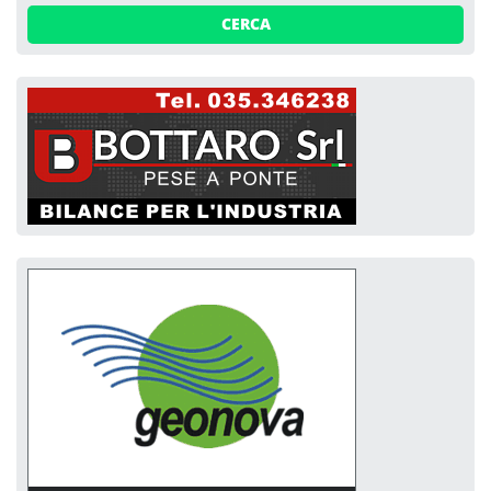
CERCA