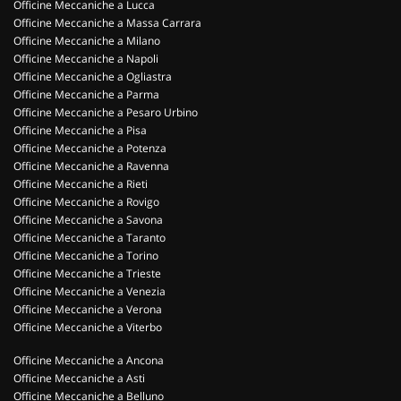
Officine Meccaniche a Lucca
Officine Meccaniche a Massa Carrara
Officine Meccaniche a Milano
Officine Meccaniche a Napoli
Officine Meccaniche a Ogliastra
Officine Meccaniche a Parma
Officine Meccaniche a Pesaro Urbino
Officine Meccaniche a Pisa
Officine Meccaniche a Potenza
Officine Meccaniche a Ravenna
Officine Meccaniche a Rieti
Officine Meccaniche a Rovigo
Officine Meccaniche a Savona
Officine Meccaniche a Taranto
Officine Meccaniche a Torino
Officine Meccaniche a Trieste
Officine Meccaniche a Venezia
Officine Meccaniche a Verona
Officine Meccaniche a Viterbo
Officine Meccaniche a Ancona
Officine Meccaniche a Asti
Officine Meccaniche a Belluno