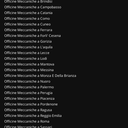
Officine Meccaniche a Brindisi
Officine Meccaniche a Campobasso
Officine Meccaniche a Catania
Officine Meccaniche a Como
Officine Meccaniche a Cuneo
Officine Meccaniche a Ferrara
Officine Meccaniche a Forli' Cesena
Officine Meccaniche a Gorizia
Officine Meccaniche a L'aquila
Officine Meccaniche a Lecce
Officine Meccaniche a Lodi
Officine Meccaniche a Mantova
Officine Meccaniche a Messina
Officine Meccaniche a Monza E Della Brianza
Officine Meccaniche a Nuoro
Officine Meccaniche a Palermo
Officine Meccaniche a Perugia
Officine Meccaniche a Piacenza
Officine Meccaniche a Pordenone
Officine Meccaniche a Ragusa
Officine Meccaniche a Reggio Emilia
Officine Meccaniche a Roma
Officine Meccaniche a Sassari