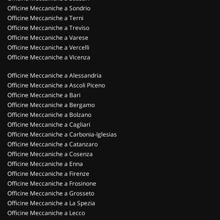
Officine Meccaniche a Sondrio
Officine Meccaniche a Terni
Officine Meccaniche a Treviso
Officine Meccaniche a Varese
Officine Meccaniche a Vercelli
Officine Meccaniche a Vicenza
Officine Meccaniche a Alessandria
Officine Meccaniche a Ascoli Piceno
Officine Meccaniche a Bari
Officine Meccaniche a Bergamo
Officine Meccaniche a Bolzano
Officine Meccaniche a Cagliari
Officine Meccaniche a Carbonia-Iglesias
Officine Meccaniche a Catanzaro
Officine Meccaniche a Cosenza
Officine Meccaniche a Enna
Officine Meccaniche a Firenze
Officine Meccaniche a Frosinone
Officine Meccaniche a Grosseto
Officine Meccaniche a La Spezia
Officine Meccaniche a Lecco