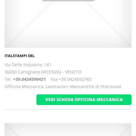
ITALSTAMPI SRL
Via Delle Industrie, 141
36050 Cartigliano (VICENZA) - VENETO
Tel.
+39.0424590421
Fax +39.0424592783
Officina Meccanica, Lavorazioni Meccaniche di Precisione
VEDI SCHEDA OFFICINA MECCANICA