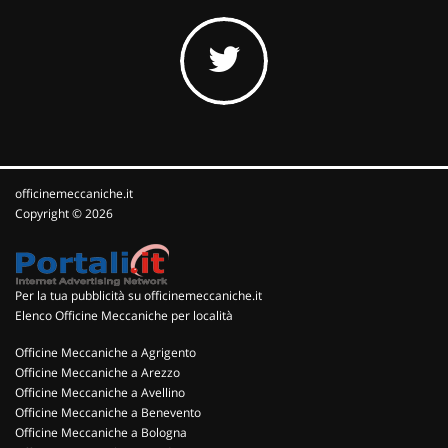
officinemeccaniche.it
Copyright © 2026
Per la tua pubblicità su officinemeccaniche.it
Elenco Officine Meccaniche per località
Officine Meccaniche a Agrigento
Officine Meccaniche a Arezzo
Officine Meccaniche a Avellino
Officine Meccaniche a Benevento
Officine Meccaniche a Bologna