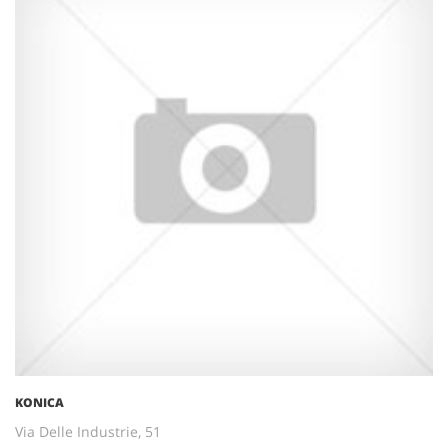
KONICA
Via Delle Industrie, 51