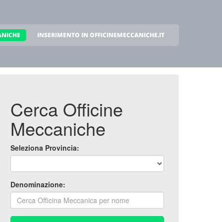
ANICHE
INSERIMENTO IN OFFICINEMECCANICHE.IT
Cerca Officine
Meccaniche
Seleziona Provincia:
Denominazione: