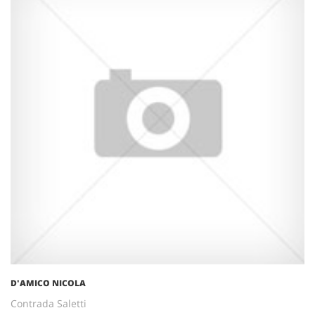
D'AMICO NICOLA
Contrada Saletti