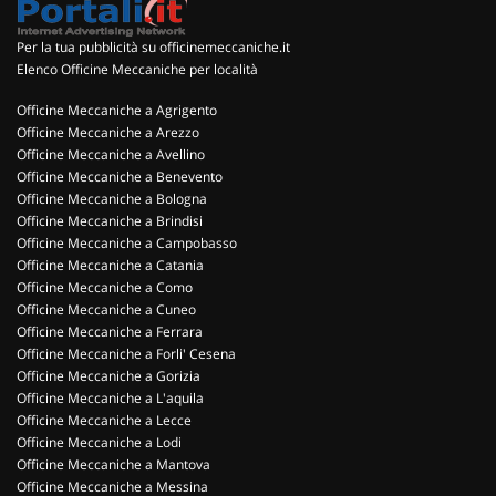
Per la tua pubblicità su officinemeccaniche.it
Elenco Officine Meccaniche per località
Officine Meccaniche a Agrigento
Officine Meccaniche a Arezzo
Officine Meccaniche a Avellino
Officine Meccaniche a Benevento
Officine Meccaniche a Bologna
Officine Meccaniche a Brindisi
Officine Meccaniche a Campobasso
Officine Meccaniche a Catania
Officine Meccaniche a Como
Officine Meccaniche a Cuneo
Officine Meccaniche a Ferrara
Officine Meccaniche a Forli' Cesena
Officine Meccaniche a Gorizia
Officine Meccaniche a L'aquila
Officine Meccaniche a Lecce
Officine Meccaniche a Lodi
Officine Meccaniche a Mantova
Officine Meccaniche a Messina