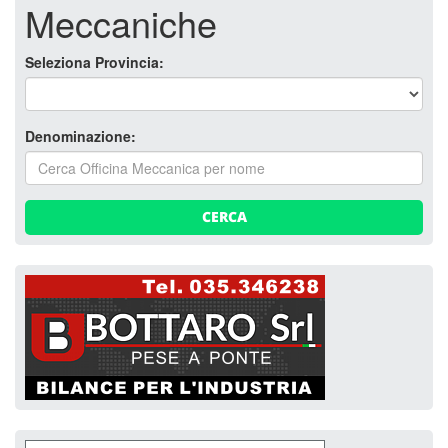
Meccaniche
Seleziona Provincia:
Denominazione:
CERCA