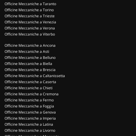
Officine Meccaniche a Taranto
Officine Meccaniche a Torino
Officine Meccaniche a Trieste
Officine Meccaniche a Venezia
Officine Meccaniche a Verona
Officine Meccaniche a Viterbo
Officine Meccaniche a Ancona
Officine Meccaniche a Asti
Officine Meccaniche a Belluno
Officine Meccaniche a Biella
Officine Meccaniche a Brescia
Officine Meccaniche a Caltanissetta
Officine Meccaniche a Caserta
Officine Meccaniche a Chieti
Officine Meccaniche a Cremona
Officine Meccaniche a Fermo
Officine Meccaniche a Foggia
Officine Meccaniche a Genova
Officine Meccaniche a Imperia
Officine Meccaniche a Latina
Officine Meccaniche a Livorno