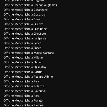
Officine Meccaniche a Cagliari
Officine Meccaniche a Carbonia-Iglesias
Officine Meccaniche a Catanzaro
Officine Meccaniche a Cosenza
Officine Meccaniche a Enna
Officine Meccaniche a Firenze
Officine Meccaniche a Frosinone
Officine Meccaniche a Grosseto
Officine Meccaniche a La Spezia
Officine Meccaniche a Lecco
Officine Meccaniche a Lucca
Officine Meccaniche a Massa Carrara
Officine Meccaniche a Milano
Officine Meccaniche a Napoli
Officine Meccaniche a Ogliastra
Officine Meccaniche a Parma
Officine Meccaniche a Pesaro Urbino
Officine Meccaniche a Pisa
Officine Meccaniche a Potenza
Officine Meccaniche a Ravenna
Officine Meccaniche a Rieti
Officine Meccaniche a Rovigo
Officine Meccaniche a Savona