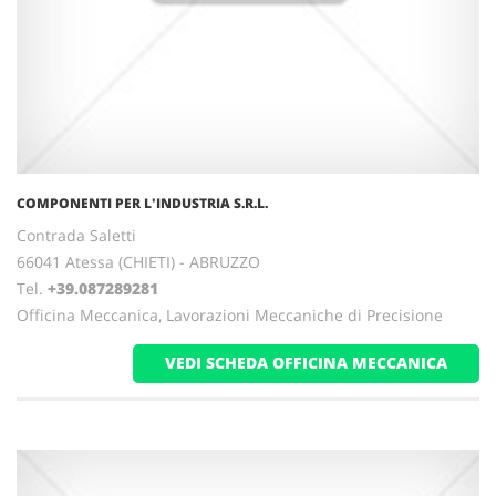
COMPONENTI PER L'INDUSTRIA S.R.L.
Contrada Saletti
66041 Atessa (CHIETI) - ABRUZZO
Tel.
+39.087289281
Officina Meccanica, Lavorazioni Meccaniche di Precisione
VEDI SCHEDA OFFICINA MECCANICA