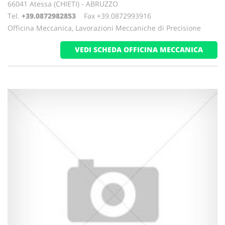
66041 Atessa (CHIETI) - ABRUZZO
Tel.
+39.0872982853
Fax +39.0872993916
Officina Meccanica, Lavorazioni Meccaniche di Precisione
VEDI SCHEDA OFFICINA MECCANICA