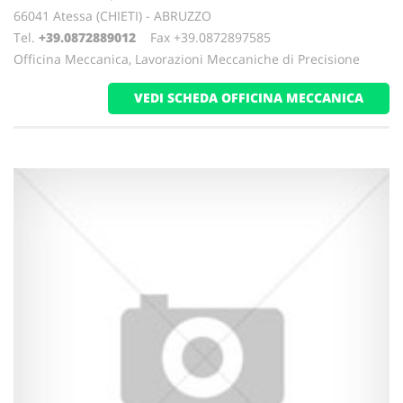
66041 Atessa (CHIETI) - ABRUZZO
Tel.
+39.0872889012
Fax +39.0872897585
Officina Meccanica, Lavorazioni Meccaniche di Precisione
VEDI SCHEDA OFFICINA MECCANICA