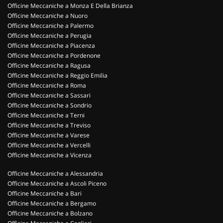
Officine Meccaniche a Monza E Della Brianza
Officine Meccaniche a Nuoro
Officine Meccaniche a Palermo
Officine Meccaniche a Perugia
Officine Meccaniche a Piacenza
Officine Meccaniche a Pordenone
Officine Meccaniche a Ragusa
Officine Meccaniche a Reggio Emilia
Officine Meccaniche a Roma
Officine Meccaniche a Sassari
Officine Meccaniche a Sondrio
Officine Meccaniche a Terni
Officine Meccaniche a Treviso
Officine Meccaniche a Varese
Officine Meccaniche a Vercelli
Officine Meccaniche a Vicenza
Officine Meccaniche a Alessandria
Officine Meccaniche a Ascoli Piceno
Officine Meccaniche a Bari
Officine Meccaniche a Bergamo
Officine Meccaniche a Bolzano