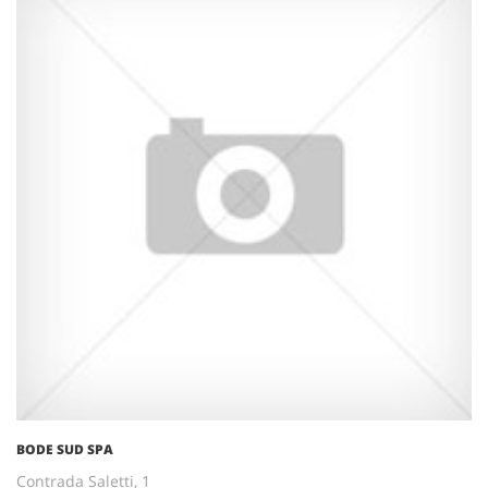
BODE SUD SPA
Contrada Saletti, 1