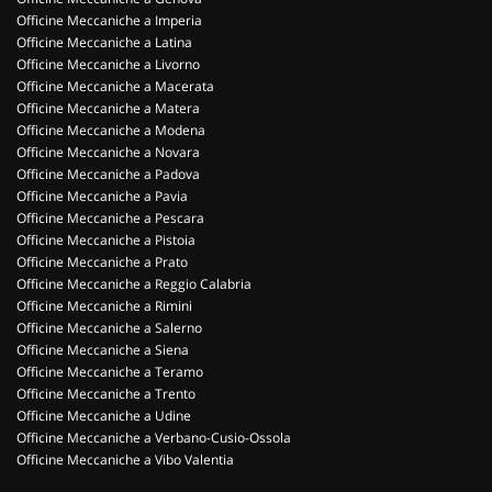
Officine Meccaniche a Imperia
Officine Meccaniche a Latina
Officine Meccaniche a Livorno
Officine Meccaniche a Macerata
Officine Meccaniche a Matera
Officine Meccaniche a Modena
Officine Meccaniche a Novara
Officine Meccaniche a Padova
Officine Meccaniche a Pavia
Officine Meccaniche a Pescara
Officine Meccaniche a Pistoia
Officine Meccaniche a Prato
Officine Meccaniche a Reggio Calabria
Officine Meccaniche a Rimini
Officine Meccaniche a Salerno
Officine Meccaniche a Siena
Officine Meccaniche a Teramo
Officine Meccaniche a Trento
Officine Meccaniche a Udine
Officine Meccaniche a Verbano-Cusio-Ossola
Officine Meccaniche a Vibo Valentia