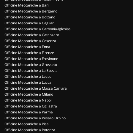
Officine Meccaniche a Bari
Officine Meccaniche a Bergamo
Officine Meccaniche a Bolzano
Officine Meccaniche a Cagliari
Officine Meccaniche a Carbonia-Iglesias
Officine Meccaniche a Catanzaro
Officine Meccaniche a Cosenza
Officine Meccaniche a Enna
Officine Meccaniche a Firenze
Officine Meccaniche a Frosinone
Officine Meccaniche a Grosseto
Officine Meccaniche a La Spezia
Officine Meccaniche a Lecco
Officine Meccaniche a Lucca
Officine Meccaniche a Massa Carrara
Officine Meccaniche a Milano
Officine Meccaniche a Napoli
Officine Meccaniche a Ogliastra
Officine Meccaniche a Parma
Officine Meccaniche a Pesaro Urbino
Officine Meccaniche a Pisa
Officine Meccaniche a Potenza