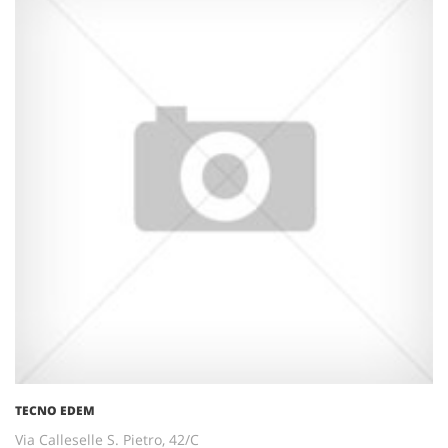
TECNO EDEM
Via Calleselle S. Pietro, 42/C