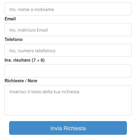
Email
Telefono
Ins. risultato (7 + 8)
Richieste / Note
Invia Richiesta