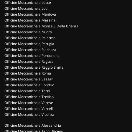
Officine Meccaniche a Lecce
Officine Meccaniche a Lodi
Officine Meccaniche a Mantova
Officine Meccaniche a Messina
Officine Meccaniche a Monza E Della Brianza
Officine Meccaniche a Nuoro
Officine Meccaniche a Palermo
Officine Meccaniche a Perugia
Officine Meccaniche a Piacenza
Officine Meccaniche a Pordenone
Officine Meccaniche a Ragusa
Officine Meccaniche a Reggio Emilia
Officine Meccaniche a Roma
Officine Meccaniche a Sassari
Officine Meccaniche a Sondrio
Officine Meccaniche a Terni
Officine Meccaniche a Treviso
Officine Meccaniche a Varese
Officine Meccaniche a Vercelli
Officine Meccaniche a Vicenza
Officine Meccaniche a Alessandria
Officine Meccaniche a Ascoli Piceno