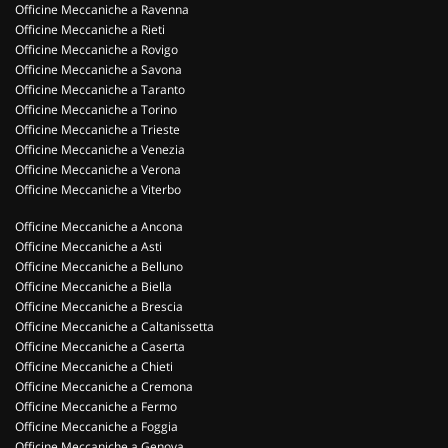
Officine Meccaniche a Ravenna
Officine Meccaniche a Rieti
Officine Meccaniche a Rovigo
Officine Meccaniche a Savona
Officine Meccaniche a Taranto
Officine Meccaniche a Torino
Officine Meccaniche a Trieste
Officine Meccaniche a Venezia
Officine Meccaniche a Verona
Officine Meccaniche a Viterbo
Officine Meccaniche a Ancona
Officine Meccaniche a Asti
Officine Meccaniche a Belluno
Officine Meccaniche a Biella
Officine Meccaniche a Brescia
Officine Meccaniche a Caltanissetta
Officine Meccaniche a Caserta
Officine Meccaniche a Chieti
Officine Meccaniche a Cremona
Officine Meccaniche a Fermo
Officine Meccaniche a Foggia
Officine Meccaniche a Genova