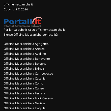
officinemeccaniche.it
Copyright © 2026
Per la tua pubblicità su officinemeccaniche.it
Elenco Officine Meccaniche per località
Officine Meccaniche a Agrigento
Officine Meccaniche a Arezzo
Officine Meccaniche a Avellino
Officine Meccaniche a Benevento
Officine Meccaniche a Bologna
Officine Meccaniche a Brindisi
Officine Meccaniche a Campobasso
Officine Meccaniche a Catania
Officine Meccaniche a Como
Officine Meccaniche a Cuneo
Officine Meccaniche a Ferrara
Officine Meccaniche a Forli' Cesena
Officine Meccaniche a Gorizia
Officine Meccaniche a L'aquila