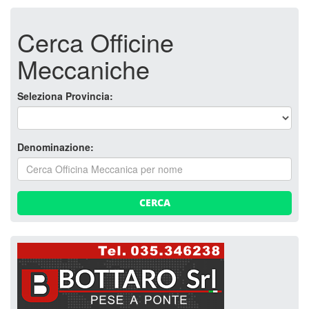
Cerca Officine
Meccaniche
Seleziona Provincia:
Denominazione:
CERCA