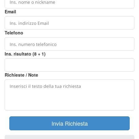
Email
Telefono
Ins. risultato (8 + 1)
Richieste / Note
Invia Richiesta