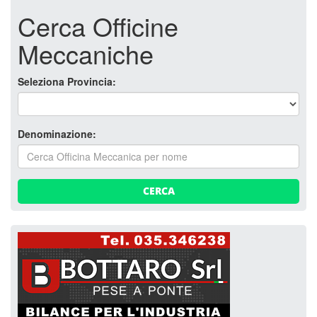
Cerca Officine
Meccaniche
Seleziona Provincia:
Denominazione:
CERCA