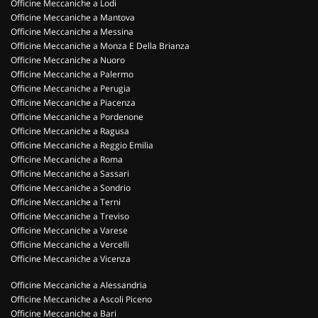
Officine Meccaniche a Lodi
Officine Meccaniche a Mantova
Officine Meccaniche a Messina
Officine Meccaniche a Monza E Della Brianza
Officine Meccaniche a Nuoro
Officine Meccaniche a Palermo
Officine Meccaniche a Perugia
Officine Meccaniche a Piacenza
Officine Meccaniche a Pordenone
Officine Meccaniche a Ragusa
Officine Meccaniche a Reggio Emilia
Officine Meccaniche a Roma
Officine Meccaniche a Sassari
Officine Meccaniche a Sondrio
Officine Meccaniche a Terni
Officine Meccaniche a Treviso
Officine Meccaniche a Varese
Officine Meccaniche a Vercelli
Officine Meccaniche a Vicenza
Officine Meccaniche a Alessandria
Officine Meccaniche a Ascoli Piceno
Officine Meccaniche a Bari