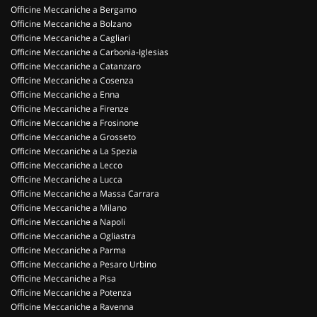
Officine Meccaniche a Bergamo
Officine Meccaniche a Bolzano
Officine Meccaniche a Cagliari
Officine Meccaniche a Carbonia-Iglesias
Officine Meccaniche a Catanzaro
Officine Meccaniche a Cosenza
Officine Meccaniche a Enna
Officine Meccaniche a Firenze
Officine Meccaniche a Frosinone
Officine Meccaniche a Grosseto
Officine Meccaniche a La Spezia
Officine Meccaniche a Lecco
Officine Meccaniche a Lucca
Officine Meccaniche a Massa Carrara
Officine Meccaniche a Milano
Officine Meccaniche a Napoli
Officine Meccaniche a Ogliastra
Officine Meccaniche a Parma
Officine Meccaniche a Pesaro Urbino
Officine Meccaniche a Pisa
Officine Meccaniche a Potenza
Officine Meccaniche a Ravenna