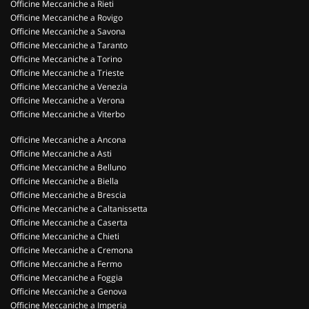
Officine Meccaniche a Rieti
Officine Meccaniche a Rovigo
Officine Meccaniche a Savona
Officine Meccaniche a Taranto
Officine Meccaniche a Torino
Officine Meccaniche a Trieste
Officine Meccaniche a Venezia
Officine Meccaniche a Verona
Officine Meccaniche a Viterbo
Officine Meccaniche a Ancona
Officine Meccaniche a Asti
Officine Meccaniche a Belluno
Officine Meccaniche a Biella
Officine Meccaniche a Brescia
Officine Meccaniche a Caltanissetta
Officine Meccaniche a Caserta
Officine Meccaniche a Chieti
Officine Meccaniche a Cremona
Officine Meccaniche a Fermo
Officine Meccaniche a Foggia
Officine Meccaniche a Genova
Officine Meccaniche a Imperia