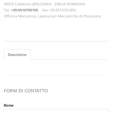
40050 Calderino (BOLOGNA) - EMILIA ROMAGNA
Tel.
+39.0516760195
Fax +39.0516761850
Officina Meccanica, Lavorazioni Meccaniche di Precisione
Descrizione
FORM DI CONTATTO
Nome