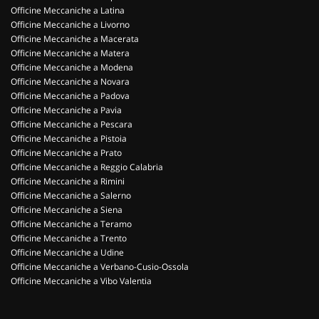
Officine Meccaniche a Latina
Officine Meccaniche a Livorno
Officine Meccaniche a Macerata
Officine Meccaniche a Matera
Officine Meccaniche a Modena
Officine Meccaniche a Novara
Officine Meccaniche a Padova
Officine Meccaniche a Pavia
Officine Meccaniche a Pescara
Officine Meccaniche a Pistoia
Officine Meccaniche a Prato
Officine Meccaniche a Reggio Calabria
Officine Meccaniche a Rimini
Officine Meccaniche a Salerno
Officine Meccaniche a Siena
Officine Meccaniche a Teramo
Officine Meccaniche a Trento
Officine Meccaniche a Udine
Officine Meccaniche a Verbano-Cusio-Ossola
Officine Meccaniche a Vibo Valentia