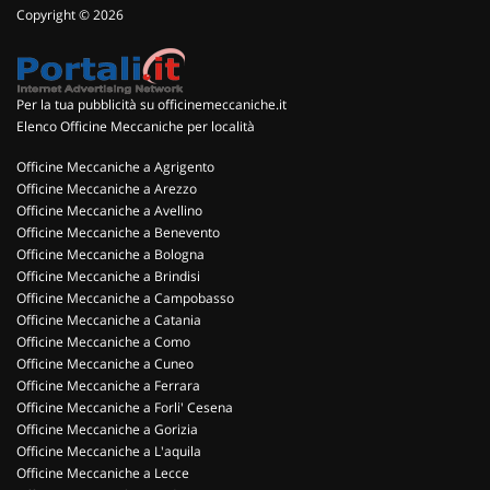
Copyright © 2026
Per la tua pubblicità su officinemeccaniche.it
Elenco Officine Meccaniche per località
Officine Meccaniche a Agrigento
Officine Meccaniche a Arezzo
Officine Meccaniche a Avellino
Officine Meccaniche a Benevento
Officine Meccaniche a Bologna
Officine Meccaniche a Brindisi
Officine Meccaniche a Campobasso
Officine Meccaniche a Catania
Officine Meccaniche a Como
Officine Meccaniche a Cuneo
Officine Meccaniche a Ferrara
Officine Meccaniche a Forli' Cesena
Officine Meccaniche a Gorizia
Officine Meccaniche a L'aquila
Officine Meccaniche a Lecce