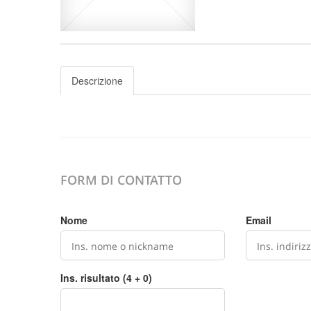
Descrizione
FORM DI CONTATTO
Nome
Email
Ins. risultato (4 + 0)