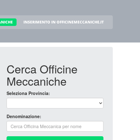
ANICHE
INSERIMENTO IN OFFICINEMECCANICHE.IT
Cerca Officine
Meccaniche
Seleziona Provincia:
Denominazione: