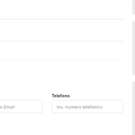
Telefono