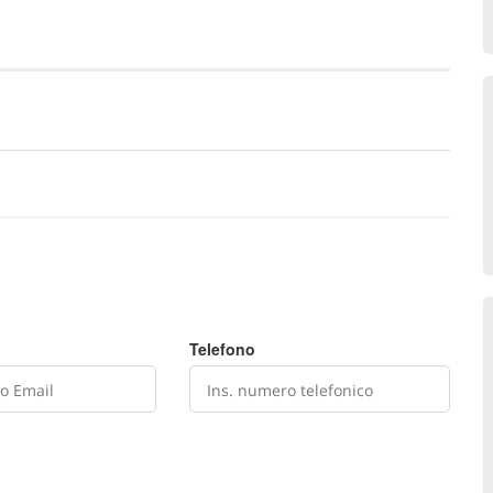
Telefono