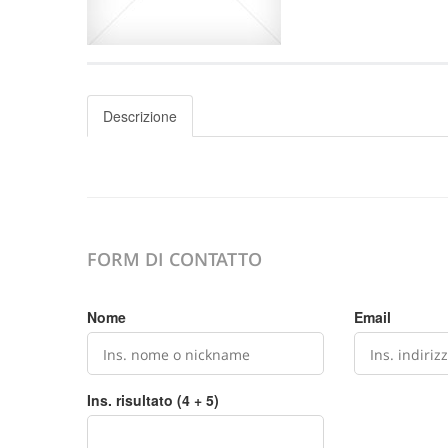
Descrizione
FORM DI CONTATTO
Nome
Email
Ins. risultato (4 + 5)