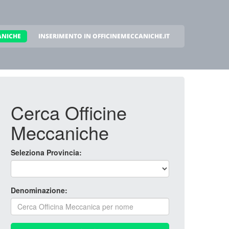
ANICHE
INSERIMENTO IN OFFICINEMECCANICHE.IT
Cerca Officine
Meccaniche
Seleziona Provincia:
Denominazione: