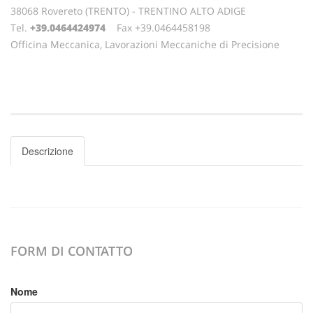
38068 Rovereto (TRENTO) - TRENTINO ALTO ADIGE
Tel.
+39.0464424974
Fax +39.0464458198
Officina Meccanica, Lavorazioni Meccaniche di Precisione
Descrizione
FORM DI CONTATTO
Nome