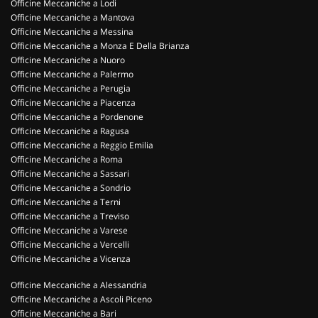
Officine Meccaniche a Lodi
Officine Meccaniche a Mantova
Officine Meccaniche a Messina
Officine Meccaniche a Monza E Della Brianza
Officine Meccaniche a Nuoro
Officine Meccaniche a Palermo
Officine Meccaniche a Perugia
Officine Meccaniche a Piacenza
Officine Meccaniche a Pordenone
Officine Meccaniche a Ragusa
Officine Meccaniche a Reggio Emilia
Officine Meccaniche a Roma
Officine Meccaniche a Sassari
Officine Meccaniche a Sondrio
Officine Meccaniche a Terni
Officine Meccaniche a Treviso
Officine Meccaniche a Varese
Officine Meccaniche a Vercelli
Officine Meccaniche a Vicenza
Officine Meccaniche a Alessandria
Officine Meccaniche a Ascoli Piceno
Officine Meccaniche a Bari