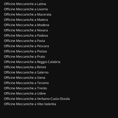
Officine Meccaniche a Latina
Officine Meccaniche a Livorno
Officine Meccaniche a Macerata
Officine Meccaniche a Matera
Officine Meccaniche a Modena
Officine Meccaniche a Novara
Officine Meccaniche a Padova
Officine Meccaniche a Pavia
Officine Meccaniche a Pescara
Officine Meccaniche a Pistoia
Officine Meccaniche a Prato
Officine Meccaniche a Reggio Calabria
Officine Meccaniche a Rimini
Officine Meccaniche a Salerno
Officine Meccaniche a Siena
Officine Meccaniche a Teramo
Officine Meccaniche a Trento
Officine Meccaniche a Udine
Officine Meccaniche a Verbano-Cusio-Ossola
Officine Meccaniche a Vibo Valentia