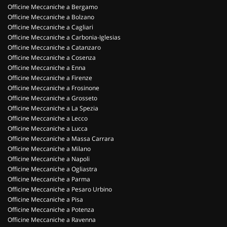
Officine Meccaniche a Bergamo
Officine Meccaniche a Bolzano
Officine Meccaniche a Cagliari
Officine Meccaniche a Carbonia-Iglesias
Officine Meccaniche a Catanzaro
Officine Meccaniche a Cosenza
Officine Meccaniche a Enna
Officine Meccaniche a Firenze
Officine Meccaniche a Frosinone
Officine Meccaniche a Grosseto
Officine Meccaniche a La Spezia
Officine Meccaniche a Lecco
Officine Meccaniche a Lucca
Officine Meccaniche a Massa Carrara
Officine Meccaniche a Milano
Officine Meccaniche a Napoli
Officine Meccaniche a Ogliastra
Officine Meccaniche a Parma
Officine Meccaniche a Pesaro Urbino
Officine Meccaniche a Pisa
Officine Meccaniche a Potenza
Officine Meccaniche a Ravenna