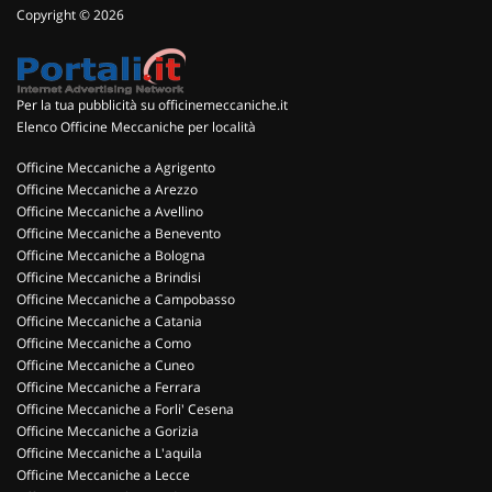
Copyright © 2026
Per la tua pubblicità su officinemeccaniche.it
Elenco Officine Meccaniche per località
Officine Meccaniche a Agrigento
Officine Meccaniche a Arezzo
Officine Meccaniche a Avellino
Officine Meccaniche a Benevento
Officine Meccaniche a Bologna
Officine Meccaniche a Brindisi
Officine Meccaniche a Campobasso
Officine Meccaniche a Catania
Officine Meccaniche a Como
Officine Meccaniche a Cuneo
Officine Meccaniche a Ferrara
Officine Meccaniche a Forli' Cesena
Officine Meccaniche a Gorizia
Officine Meccaniche a L'aquila
Officine Meccaniche a Lecce