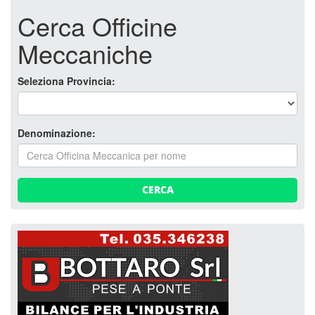
Cerca Officine
Meccaniche
Seleziona Provincia:
Denominazione:
CERCA