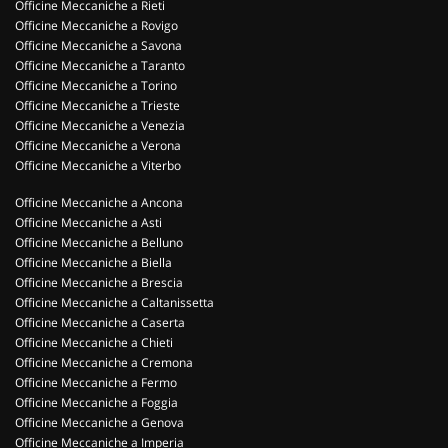
Officine Meccaniche a Rieti
Officine Meccaniche a Rovigo
Officine Meccaniche a Savona
Officine Meccaniche a Taranto
Officine Meccaniche a Torino
Officine Meccaniche a Trieste
Officine Meccaniche a Venezia
Officine Meccaniche a Verona
Officine Meccaniche a Viterbo
Officine Meccaniche a Ancona
Officine Meccaniche a Asti
Officine Meccaniche a Belluno
Officine Meccaniche a Biella
Officine Meccaniche a Brescia
Officine Meccaniche a Caltanissetta
Officine Meccaniche a Caserta
Officine Meccaniche a Chieti
Officine Meccaniche a Cremona
Officine Meccaniche a Fermo
Officine Meccaniche a Foggia
Officine Meccaniche a Genova
Officine Meccaniche a Imperia