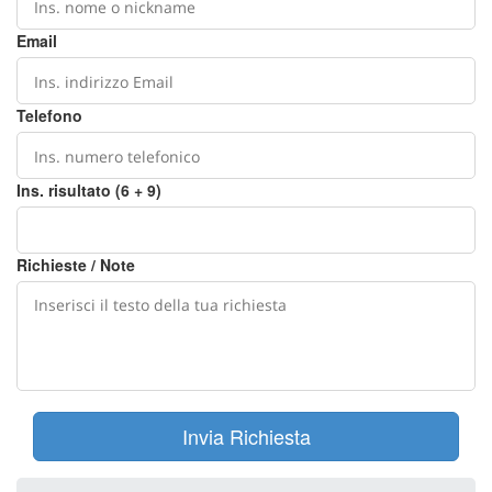
Email
Telefono
Ins. risultato (6 + 9)
Richieste / Note
Invia Richiesta