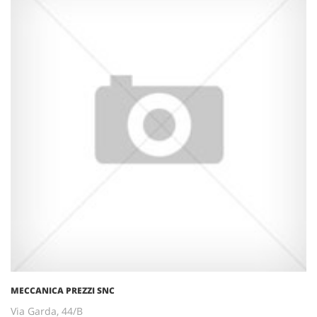
MECCANICA PREZZI SNC
Via Garda, 44/B