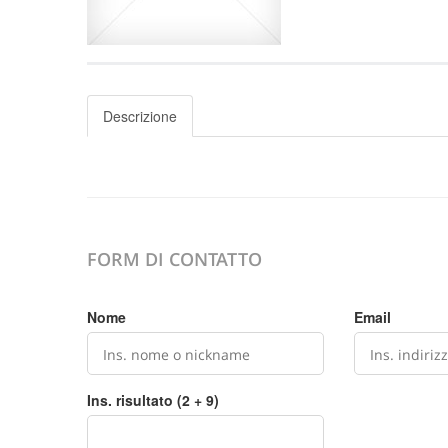
Descrizione
FORM DI CONTATTO
Nome
Email
Ins. risultato (2 + 9)