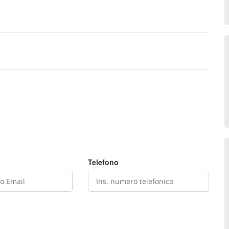
Telefono