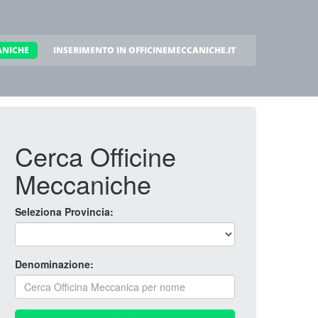
ANICHE
INSERIMENTO IN OFFICINEMECCANICHE.IT
Cerca Officine
Meccaniche
Seleziona Provincia:
Denominazione: