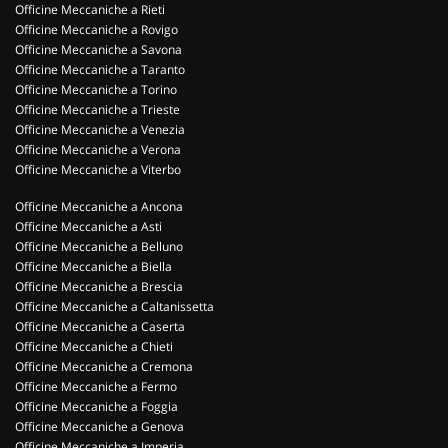
Officine Meccaniche a Rieti
Officine Meccaniche a Rovigo
Officine Meccaniche a Savona
Officine Meccaniche a Taranto
Officine Meccaniche a Torino
Officine Meccaniche a Trieste
Officine Meccaniche a Venezia
Officine Meccaniche a Verona
Officine Meccaniche a Viterbo
Officine Meccaniche a Ancona
Officine Meccaniche a Asti
Officine Meccaniche a Belluno
Officine Meccaniche a Biella
Officine Meccaniche a Brescia
Officine Meccaniche a Caltanissetta
Officine Meccaniche a Caserta
Officine Meccaniche a Chieti
Officine Meccaniche a Cremona
Officine Meccaniche a Fermo
Officine Meccaniche a Foggia
Officine Meccaniche a Genova
Officine Meccaniche a Imperia