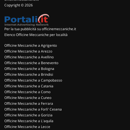
Copyright © 2026
Per la tua pubblicità su officinemeccaniche.it
Elenco Officine Meccaniche per località
Officine Meccaniche a Agrigento
Officine Meccaniche a Arezzo
Officine Meccaniche a Avellino
Officine Meccaniche a Benevento
Officine Meccaniche a Bologna
Officine Meccaniche a Brindisi
Officine Meccaniche a Campobasso
Officine Meccaniche a Catania
Officine Meccaniche a Como
Officine Meccaniche a Cuneo
Officine Meccaniche a Ferrara
Officine Meccaniche a Forli' Cesena
Officine Meccaniche a Gorizia
Officine Meccaniche a L'aquila
Officine Meccaniche a Lecce