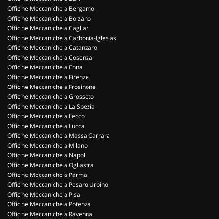
Officine Meccaniche a Bergamo
Officine Meccaniche a Bolzano
Officine Meccaniche a Cagliari
Officine Meccaniche a Carbonia-Iglesias
Officine Meccaniche a Catanzaro
Officine Meccaniche a Cosenza
Officine Meccaniche a Enna
Officine Meccaniche a Firenze
Officine Meccaniche a Frosinone
Officine Meccaniche a Grosseto
Officine Meccaniche a La Spezia
Officine Meccaniche a Lecco
Officine Meccaniche a Lucca
Officine Meccaniche a Massa Carrara
Officine Meccaniche a Milano
Officine Meccaniche a Napoli
Officine Meccaniche a Ogliastra
Officine Meccaniche a Parma
Officine Meccaniche a Pesaro Urbino
Officine Meccaniche a Pisa
Officine Meccaniche a Potenza
Officine Meccaniche a Ravenna