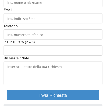
Email
Telefono
Ins. risultato (7 + 3)
Richieste / Note
Invia Richiesta