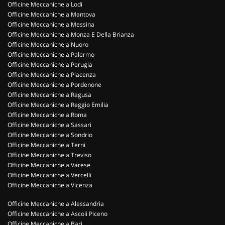
Officine Meccaniche a Lodi
Officine Meccaniche a Mantova
Officine Meccaniche a Messina
Officine Meccaniche a Monza E Della Brianza
Officine Meccaniche a Nuoro
Officine Meccaniche a Palermo
Officine Meccaniche a Perugia
Officine Meccaniche a Piacenza
Officine Meccaniche a Pordenone
Officine Meccaniche a Ragusa
Officine Meccaniche a Reggio Emilia
Officine Meccaniche a Roma
Officine Meccaniche a Sassari
Officine Meccaniche a Sondrio
Officine Meccaniche a Terni
Officine Meccaniche a Treviso
Officine Meccaniche a Varese
Officine Meccaniche a Vercelli
Officine Meccaniche a Vicenza
Officine Meccaniche a Alessandria
Officine Meccaniche a Ascoli Piceno
Officine Meccaniche a Bari