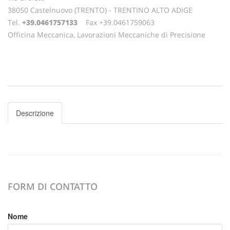
38050 Castelnuovo (TRENTO) - TRENTINO ALTO ADIGE
Tel.
+39.0461757133
Fax +39.0461759063
Officina Meccanica, Lavorazioni Meccaniche di Precisione
Descrizione
FORM DI CONTATTO
Nome