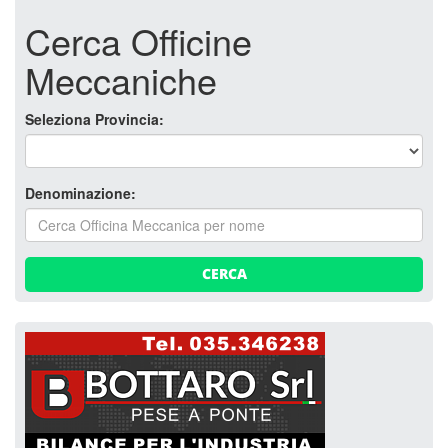
Cerca Officine
Meccaniche
Seleziona Provincia:
Denominazione:
CERCA