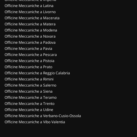
Officine Meccaniche a Latina
Officine Meccaniche a Livorno
Officine Meccaniche a Macerata
Officine Meccaniche a Matera
Officine Meccaniche a Modena
Officine Meccaniche a Novara
Officine Meccaniche a Padova
Officine Meccaniche a Pavia
Officine Meccaniche a Pescara
Officine Meccaniche a Pistoia
Officine Meccaniche a Prato
Officine Meccaniche a Reggio Calabria
Officine Meccaniche a Rimini
Officine Meccaniche a Salerno
Officine Meccaniche a Siena
Officine Meccaniche a Teramo
Officine Meccaniche a Trento
Officine Meccaniche a Udine
Officine Meccaniche a Verbano-Cusio-Ossola
Officine Meccaniche a Vibo Valentia