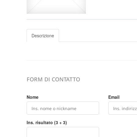
Descrizione
FORM DI CONTATTO
Nome
Email
Ins. risultato (3 + 3)