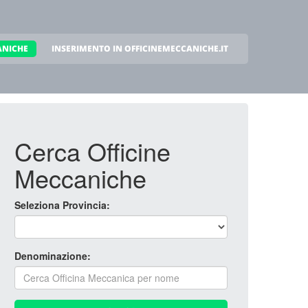
ANICHE
INSERIMENTO IN OFFICINEMECCANICHE.IT
Cerca Officine
Meccaniche
Seleziona Provincia:
Denominazione: