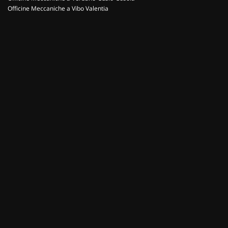
Officine Meccaniche a Vibo Valentia