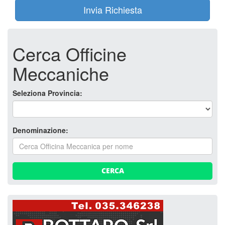
Invia Richiesta
Cerca Officine
Meccaniche
Seleziona Provincia:
Denominazione:
CERCA