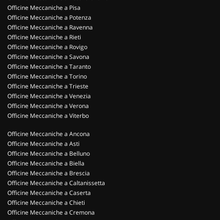
Officine Meccaniche a Pisa
Officine Meccaniche a Potenza
Officine Meccaniche a Ravenna
Officine Meccaniche a Rieti
Officine Meccaniche a Rovigo
Officine Meccaniche a Savona
Officine Meccaniche a Taranto
Officine Meccaniche a Torino
Officine Meccaniche a Trieste
Officine Meccaniche a Venezia
Officine Meccaniche a Verona
Officine Meccaniche a Viterbo
Officine Meccaniche a Ancona
Officine Meccaniche a Asti
Officine Meccaniche a Belluno
Officine Meccaniche a Biella
Officine Meccaniche a Brescia
Officine Meccaniche a Caltanissetta
Officine Meccaniche a Caserta
Officine Meccaniche a Chieti
Officine Meccaniche a Cremona