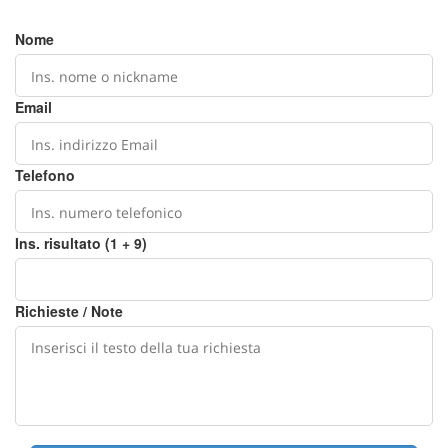
Nome
Email
Telefono
Ins. risultato (1 + 9)
Richieste / Note