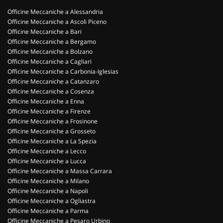
Officine Meccaniche a Alessandria
Officine Meccaniche a Ascoli Piceno
Officine Meccaniche a Bari
Officine Meccaniche a Bergamo
Officine Meccaniche a Bolzano
Officine Meccaniche a Cagliari
Officine Meccaniche a Carbonia-Iglesias
Officine Meccaniche a Catanzaro
Officine Meccaniche a Cosenza
Officine Meccaniche a Enna
Officine Meccaniche a Firenze
Officine Meccaniche a Frosinone
Officine Meccaniche a Grosseto
Officine Meccaniche a La Spezia
Officine Meccaniche a Lecco
Officine Meccaniche a Lucca
Officine Meccaniche a Massa Carrara
Officine Meccaniche a Milano
Officine Meccaniche a Napoli
Officine Meccaniche a Ogliastra
Officine Meccaniche a Parma
Officine Meccaniche a Pesaro Urbino