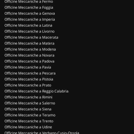
Officine Meccaniche a Fermo
Officine Meccaniche a Foggia
Officine Meccaniche a Genova
Officine Meccaniche a Imperia
Officine Meccaniche a Latina
Officine Meccaniche a Livorno
Officine Meccaniche a Macerata
Officine Meccaniche a Matera
Officine Meccaniche a Modena
Officine Meccaniche a Novara
Officine Meccaniche a Padova
Officine Meccaniche a Pavia
Officine Meccaniche a Pescara
Officine Meccaniche a Pistoia
Officine Meccaniche a Prato
Officine Meccaniche a Reggio Calabria
Officine Meccaniche a Rimini
Officine Meccaniche a Salerno
Officine Meccaniche a Siena
Officine Meccaniche a Teramo
Officine Meccaniche a Trento
Officine Meccaniche a Udine
Officine Meccaniche a Verbano-Cusio-Ossola