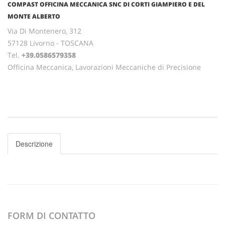
COMPAST OFFICINA MECCANICA SNC DI CORTI GIAMPIERO E DEL
MONTE ALBERTO
Via Di Montenero, 312
57128 Livorno - TOSCANA
Tel.
+39.0586579358
Officina Meccanica, Lavorazioni Meccaniche di Precisione
Descrizione
FORM DI CONTATTO