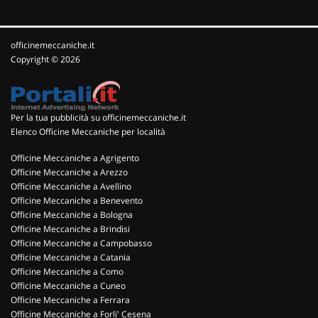
officinemeccaniche.it
Copyright © 2026
Per la tua pubblicità su officinemeccaniche.it
Elenco Officine Meccaniche per località
Officine Meccaniche a Agrigento
Officine Meccaniche a Arezzo
Officine Meccaniche a Avellino
Officine Meccaniche a Benevento
Officine Meccaniche a Bologna
Officine Meccaniche a Brindisi
Officine Meccaniche a Campobasso
Officine Meccaniche a Catania
Officine Meccaniche a Como
Officine Meccaniche a Cuneo
Officine Meccaniche a Ferrara
Officine Meccaniche a Forli' Cesena