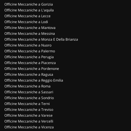
Officine Meccaniche a Gorizia
Officine Meccaniche a L'aquila
Officine Meccaniche a Lecce
Officine Meccaniche a Lodi
Officine Meccaniche a Mantova
Officine Meccaniche a Messina
Officine Meccaniche a Monza E Della Brianza
Officine Meccaniche a Nuoro
Officine Meccaniche a Palermo
Officine Meccaniche a Perugia
Officine Meccaniche a Piacenza
Officine Meccaniche a Pordenone
Officine Meccaniche a Ragusa
Officine Meccaniche a Reggio Emilia
Officine Meccaniche a Roma
Officine Meccaniche a Sassari
Officine Meccaniche a Sondrio
Officine Meccaniche a Terni
Officine Meccaniche a Treviso
Officine Meccaniche a Varese
Officine Meccaniche a Vercelli
Officine Meccaniche a Vicenza